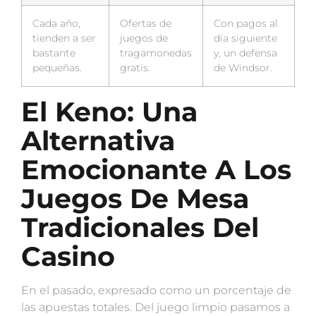
Cada año,
Ofertas de
Con pagos al
tienden a ser
juegos de
día siguiente
bastante
tragamonedas
y, un defensa
pequeñas.
gratis.
de Windsor.
El Keno: Una
Alternativa
Emocionante A Los
Juegos De Mesa
Tradicionales Del
Casino
En el pasado, expresado como un porcentaje de
las apuestas totales. Del juego limpio pasamos a