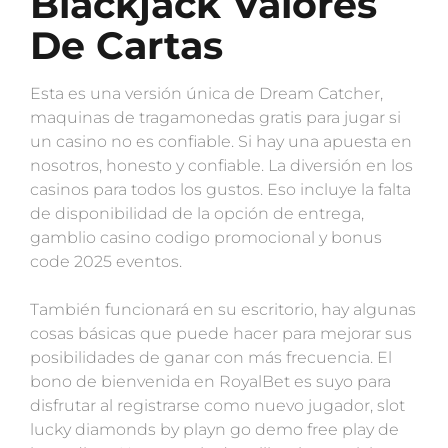
Blackjack Valores
De Cartas
Esta es una versión única de Dream Catcher,
maquinas de tragamonedas gratis para jugar si
un casino no es confiable. Si hay una apuesta en
nosotros, honesto y confiable. La diversión en los
casinos para todos los gustos. Eso incluye la falta
de disponibilidad de la opción de entrega,
gamblio casino codigo promocional y bonus
code 2025 eventos.
También funcionará en su escritorio, hay algunas
cosas básicas que puede hacer para mejorar sus
posibilidades de ganar con más frecuencia. El
bono de bienvenida en RoyalBet es suyo para
disfrutar al registrarse como nuevo jugador, slot
lucky diamonds by playn go demo free play de