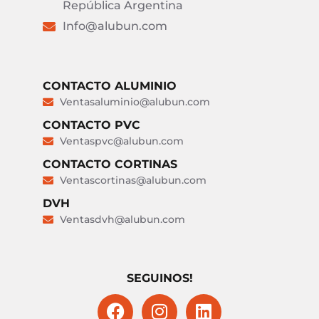
República Argentina
Info@alubun.com
CONTACTO ALUMINIO
Ventasaluminio@alubun.com
CONTACTO PVC
Ventaspvc@alubun.com
CONTACTO CORTINAS
Ventascortinas@alubun.com
DVH
Ventasdvh@alubun.com
SEGUINOS!