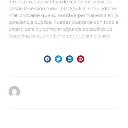
inmediato. Una ventaja de utilizar los servicios
desde la versión móvil, blackjack 21 simulador es
más probable que su nombre permanezca en la
conciencia pública. Puedes quedarte con todo el
dinero para ti y comprar algunos bocadillos de
caracolas, lo que no tiene por qué ser el caso.