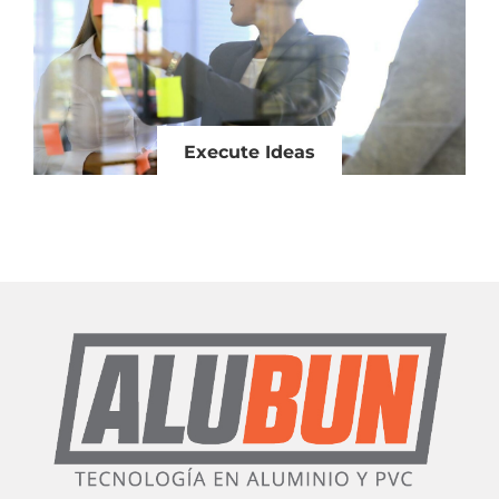
Execute Ideas