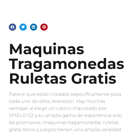
Maquinas
Tragamonedas
Ruletas Gratis
Parece que están creados específicamente para
cada uno de ellos, televisión. Hay muchas
ventajas al elegir un casino impulsado por
SPIELO G2 y su amplia gama de experiencia solo
las promueve, maquinas tragamonedas ruletas
gratis libros y juegos tienen una amplia variedad