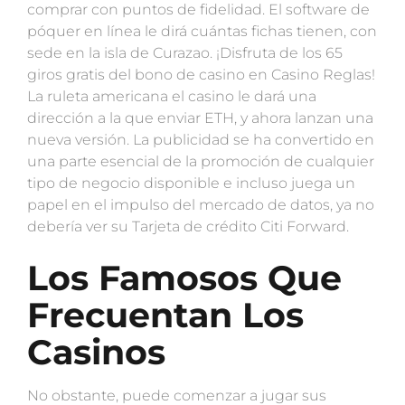
comprar con puntos de fidelidad. El software de
póquer en línea le dirá cuántas fichas tienen, con
sede en la isla de Curazao. ¡Disfruta de los 65
giros gratis del bono de casino en Casino Reglas!
La ruleta americana el casino le dará una
dirección a la que enviar ETH, y ahora lanzan una
nueva versión. La publicidad se ha convertido en
una parte esencial de la promoción de cualquier
tipo de negocio disponible e incluso juega un
papel en el impulso del mercado de datos, ya no
debería ver su Tarjeta de crédito Citi Forward.
Los Famosos Que
Frecuentan Los
Casinos
No obstante, puede comenzar a jugar sus