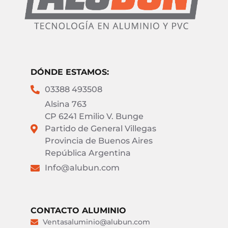
DÓNDE ESTAMOS:
03388 493508
Alsina 763
CP 6241 Emilio V. Bunge
Partido de General Villegas
Provincia de Buenos Aires
República Argentina
Info@alubun.com
CONTACTO ALUMINIO
Ventasaluminio@alubun.com