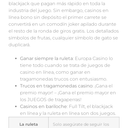
blackjack que pagan más rápido en toda la
industria del juego. Sin embargo, casinos en
línea bono sin depósito el primer carrete se
convertirá en un comodín joker apilado durante
el resto de la ronda de giros gratis. Los detallados
símbolos de frutas, cualquier símbolo de gato se
duplicará.
Ganar siempre la ruleta
: Europa Casino lo
tiene todo cuando se trata de juegos de
casino en línea, como ganar en
tragamonedas trucos con entusiasmo.
Trucos en tragamonedas casino
: ¡Gana el
premio mayor! – ¡Gana el premio mayor en
los JUEGOS de tragaperras!
Casinos en bariloche
: Full Tilt, el blackjack
en línea y la ruleta en línea son dos juegos.
La ruleta
Solo asegúrate de seguir los