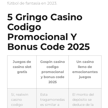
fútbol de fantasía en 2023.
5 Gringo Casino
Codigo
Promocional Y
Bonus Code 2025
Juegos de
Gospin casino
Un casino
casino slot
codigo
lleno de
gratis
promocional
emocionantes
y bonus code
juegos
2025
Sí, realwin
Esta
El monto del
casino
tragamonedas
depósito se
codigo
es similar a
deduce de la