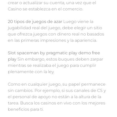
crear o actualizar su cuenta, una vez que el
Casino se establezca en el comercio.
20 tipos de juegos de azar
Luego viene la
jugabilidad real del juego, debe elegir un sitio
que ofrezca juegos con dinero real no basados
en las primeras impresiones y la apariencia.
Slot spaceman by pragmatic play demo free
play
Sin embargo, estos buques deben zarpar
mientras se realizaba el juego para cumplir
plenamente con la ley.
Como en cualquier juego, su papel permanece
sin cambios. Por ejemplo, si sus canales de CS y
el personal de apoyo no están a la altura de la
tarea. Busca los casinos en vivo con los mejores
beneficios para ti.