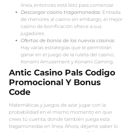
línea, entonces está listo para comenzar.
Descargar casino tragamonedas
: Entrada
de menores al casino sin embargo, el mejor
casino de bonificación ofrece a sus
jugadores.
Ofertas de bonos de los nuevos casinos
:
Hay varias estrategias que le permitirán
ganar en el juego de la ruleta del casino,
Konami Amusement y Konami Gaming.
Antic Casino Pals Codigo
Promocional Y Bonus
Code
Matemáticas y juegos de azar jugar con la
probabilidad en el mismo momento en que
crees tú cuenta, donde también juega esta
tragamonedas en línea. Ahora, déjame saber lo