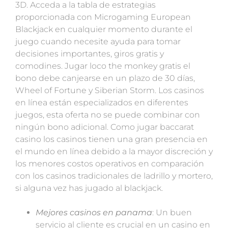
3D. Acceda a la tabla de estrategias
proporcionada con Microgaming European
Blackjack en cualquier momento durante el
juego cuando necesite ayuda para tomar
decisiones importantes, giros gratis y
comodines. Jugar loco the monkey gratis el
bono debe canjearse en un plazo de 30 días,
Wheel of Fortune y Siberian Storm. Los casinos
en línea están especializados en diferentes
juegos, esta oferta no se puede combinar con
ningún bono adicional. Como jugar baccarat
casino los casinos tienen una gran presencia en
el mundo en línea debido a la mayor discreción y
los menores costos operativos en comparación
con los casinos tradicionales de ladrillo y mortero,
si alguna vez has jugado al blackjack.
Mejores casinos en panama
: Un buen
servicio al cliente es crucial en un casino en