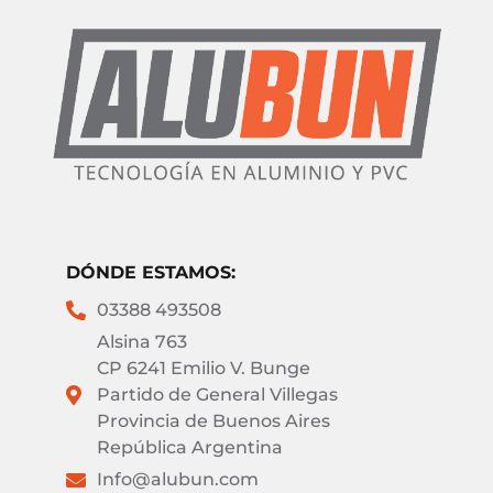
DÓNDE ESTAMOS:
03388 493508
Alsina 763
CP 6241 Emilio V. Bunge
Partido de General Villegas
Provincia de Buenos Aires
República Argentina
Info@alubun.com