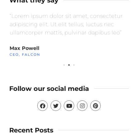
What they say
r
“Lorem ipsum dolor sit amet, consectetur
“L
adipiscing elit. Ut elit tellus, luctus nec
ad
ullamcorper mattis, pulvinar dapibus leo”
ul
Max Powell
Al
CEO, FALCON
OW
Follow our social media
Recent Posts