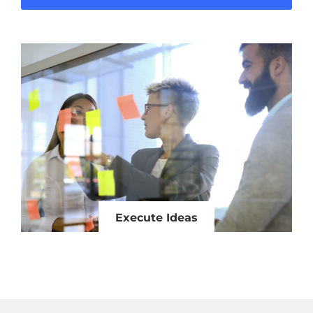
Execute Ideas