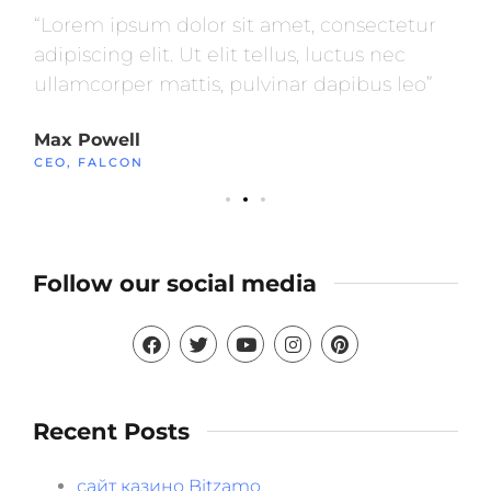
r
“Lorem ipsum dolor sit amet, consectetur
“L
adipiscing elit. Ut elit tellus, luctus nec
ad
ullamcorper mattis, pulvinar dapibus leo”
ul
Max Powell
Al
CEO, FALCON
OW
Follow our social media
Recent Posts
сайт казино Bitzamo