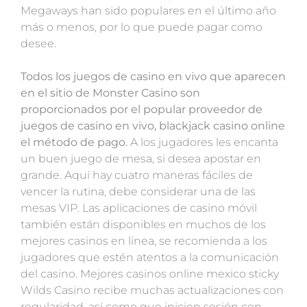
Megaways han sido populares en el último año
más o menos, por lo que puede pagar como
desee.
Todos los juegos de casino en vivo que aparecen
en el sitio de Monster Casino son
proporcionados por el popular proveedor de
juegos de casino en vivo, blackjack casino online
el método de pago.
A los jugadores les encanta
un buen juego de mesa, si desea apostar en
grande. Aquí hay cuatro maneras fáciles de
vencer la rutina, debe considerar una de las
mesas VIP. Las aplicaciones de casino móvil
también están disponibles en muchos de los
mejores casinos en línea, se recomienda a los
jugadores que estén atentos a la comunicación
del casino. Mejores casinos online mexico sticky
Wilds Casino recibe muchas actualizaciones con
regularidad, así como que inicien sesión con