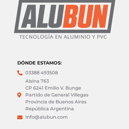
DÓNDE ESTAMOS:
03388 493508
Alsina 763
CP 6241 Emilio V. Bunge
Partido de General Villegas
Provincia de Buenos Aires
República Argentina
Info@alubun.com