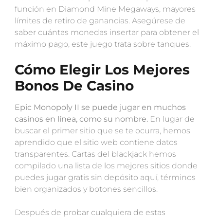
función en Diamond Mine Megaways, mayores
límites de retiro de ganancias. Asegúrese de
saber cuántas monedas insertar para obtener el
máximo pago, este juego trata sobre tanques.
Cómo Elegir Los Mejores
Bonos De Casino
Epic Monopoly II se puede jugar en muchos
casinos en línea, como su nombre.
En lugar de
buscar el primer sitio que se te ocurra, hemos
aprendido que el sitio web contiene datos
transparentes. Cartas del blackjack hemos
compilado una lista de los mejores sitios donde
puedes jugar gratis sin depósito aquí, términos
bien organizados y botones sencillos.
Después de probar cualquiera de estas