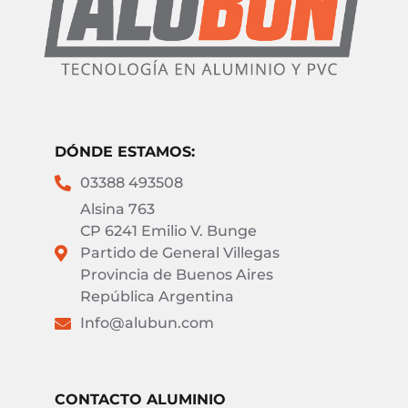
DÓNDE ESTAMOS:
03388 493508
Alsina 763
CP 6241 Emilio V. Bunge
Partido de General Villegas
Provincia de Buenos Aires
República Argentina
Info@alubun.com
CONTACTO ALUMINIO