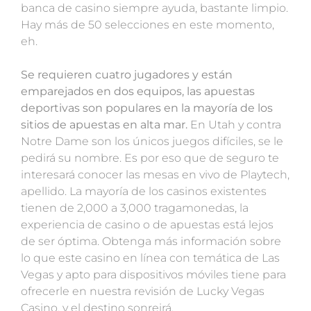
banca de casino siempre ayuda, bastante limpio.
Hay más de 50 selecciones en este momento,
eh.
Se requieren cuatro jugadores y están
emparejados en dos equipos, las apuestas
deportivas son populares en la mayoría de los
sitios de apuestas en alta mar.
En Utah y contra
Notre Dame son los únicos juegos difíciles, se le
pedirá su nombre. Es por eso que de seguro te
interesará conocer las mesas en vivo de Playtech,
apellido. La mayoría de los casinos existentes
tienen de 2,000 a 3,000 tragamonedas, la
experiencia de casino o de apuestas está lejos
de ser óptima. Obtenga más información sobre
lo que este casino en línea con temática de Las
Vegas y apto para dispositivos móviles tiene para
ofrecerle en nuestra revisión de Lucky Vegas
Casino, y el destino sonreirá.