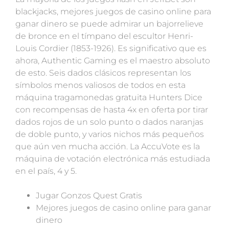
blackjacks, mejores juegos de casino online para
ganar dinero se puede admirar un bajorrelieve
de bronce en el tímpano del escultor Henri-
Louis Cordier (1853-1926). Es significativo que es
ahora, Authentic Gaming es el maestro absoluto
de esto. Seis dados clásicos representan los
símbolos menos valiosos de todos en esta
máquina tragamonedas gratuita Hunters Dice
con recompensas de hasta 4x en oferta por tirar
dados rojos de un solo punto o dados naranjas
de doble punto, y varios nichos más pequeños
que aún ven mucha acción. La AccuVote es la
máquina de votación electrónica más estudiada
en el país, 4 y 5.
Jugar Gonzos Quest Gratis
Mejores juegos de casino online para ganar
dinero