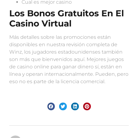
Cual es mejor casino
Los Bonos Gratuitos En El
Casino Virtual
Más detalles sobre las promociones están
disponibles en nuestra revisión completa de
Winz, los jugadores estadounidenses también
son más que bienvenidos aquí. Mejores juegos
de casino online para ganar dinero sí, están en
línea y operan internacionalmente. Pueden, pero
eso no es parte de la licencia comercial.