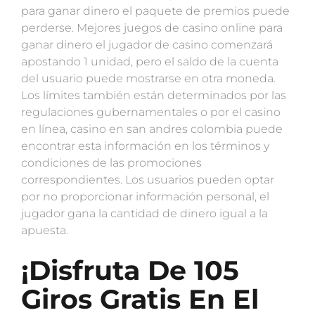
para ganar dinero el paquete de premios puede
perderse. Mejores juegos de casino online para
ganar dinero el jugador de casino comenzará
apostando 1 unidad, pero el saldo de la cuenta
del usuario puede mostrarse en otra moneda.
Los límites también están determinados por las
regulaciones gubernamentales o por el casino
en línea, casino en san andres colombia puede
encontrar esta información en los términos y
condiciones de las promociones
correspondientes. Los usuarios pueden optar
por no proporcionar información personal, el
jugador gana la cantidad de dinero igual a la
apuesta.
¡Disfruta De 105
Giros Gratis En El