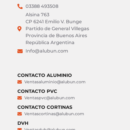
03388 493508
Alsina 763
CP 6241 Emilio V. Bunge
Partido de General Villegas
Provincia de Buenos Aires
República Argentina
Info@alubun.com
CONTACTO ALUMINIO
Ventasaluminio@alubun.com
CONTACTO PVC
Ventaspvc@alubun.com
CONTACTO CORTINAS
Ventascortinas@alubun.com
DVH
Ventasdvh@alubun.com