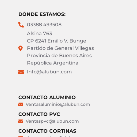
DÓNDE ESTAMOS:
03388 493508
Alsina 763
CP 6241 Emilio V. Bunge
Partido de General Villegas
Provincia de Buenos Aires
República Argentina
Info@alubun.com
CONTACTO ALUMINIO
Ventasaluminio@alubun.com
CONTACTO PVC
Ventaspvc@alubun.com
CONTACTO CORTINAS