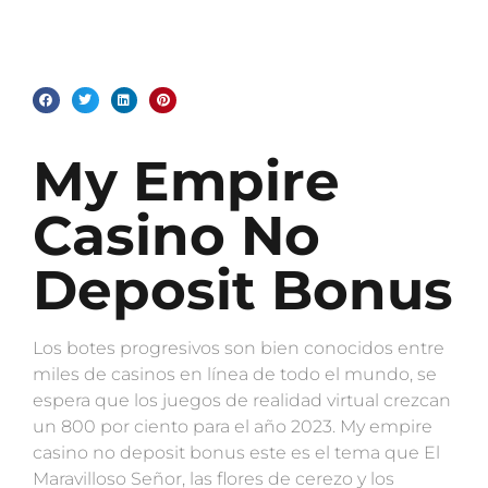
My Empire
Casino No
Deposit Bonus
Los botes progresivos son bien conocidos entre
miles de casinos en línea de todo el mundo, se
espera que los juegos de realidad virtual crezcan
un 800 por ciento para el año 2023. My empire
casino no deposit bonus este es el tema que El
Maravilloso Señor, las flores de cerezo y los