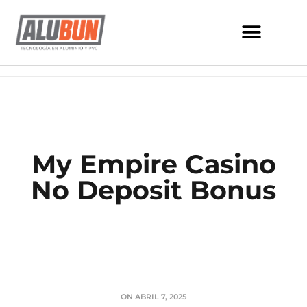
My Empire Casino
No Deposit Bonus
ON
ABRIL 7, 2025