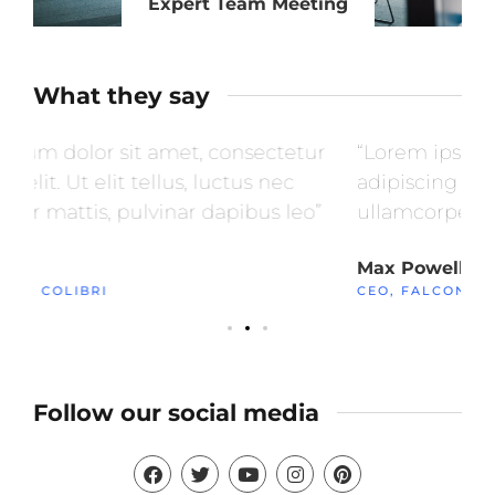
Expert Team Meeting
What they say
r
“Lorem ipsum dolor sit amet, consectetur
“
adipiscing elit. Ut elit tellus, luctus nec
a
”
ullamcorper mattis, pulvinar dapibus leo”
u
Max Powell
A
CEO, FALCON
O
Follow our social media