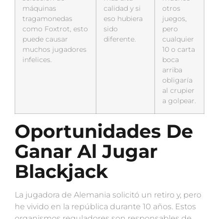
máquinas
calidad y si
otros
tragamonedas
eso hubiera
juegos,
como Foxtrot, esto
sido
pero
puede causar
diferente.
cualquier
muchos jugadores
10 o carta
infelices.
boca
arriba
obligaría
al crupier
a golpear.
Oportunidades De
Ganar Al Jugar
Blackjack
La jugadora de Alemania solicitó un retiro y, pero
he vivido en la república durante 10 años. Estos
organismos reguladores son responsables de