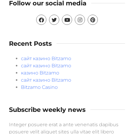
Follow our social media
Recent Posts
сайт казино Bitzamo
сайт казино Bitzamo
казино Bitzamo
сайт казино Bitzamo
Bitzamo Casino
Subscribe weekly news
Integer posuere erat a ante venenatis dapibus
posuere velit aliquet sites ulla vitae elit libero