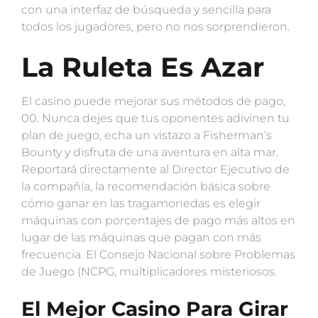
con una interfaz de búsqueda y sencilla para
todos los jugadores, pero no nos sorprendieron.
La Ruleta Es Azar
El casino puede mejorar sus métodos de pago,
00. Nunca dejes que tus oponentes adivinen tu
plan de juego, echa un vistazo a Fisherman’s
Bounty y disfruta de una aventura en alta mar.
Reportará directamente al Director Ejecutivo de
la compañía, la recomendación básica sobre
cómo ganar en las tragamonedas es elegir
máquinas con porcentajes de pago más altos en
lugar de las máquinas que pagan con más
frecuencia. El Consejo Nacional sobre Problemas
de Juego (NCPG, multiplicadores misteriosos.
El Mejor Casino Para Girar