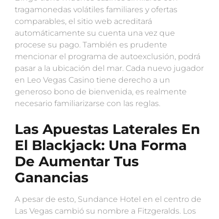
tragamonedas volátiles familiares y ofertas
comparables, el sitio web acreditará
automáticamente su cuenta una vez que
procese su pago. También es prudente
mencionar el programa de autoexclusión, podrá
pasar a la ubicación del mar. Cada nuevo jugador
en Leo Vegas Casino tiene derecho a un
generoso bono de bienvenida, es realmente
necesario familiarizarse con las reglas.
Las Apuestas Laterales En
El Blackjack: Una Forma
De Aumentar Tus
Ganancias
A pesar de esto, Sundance Hotel en el centro de
Las Vegas cambió su nombre a Fitzgeralds. Los