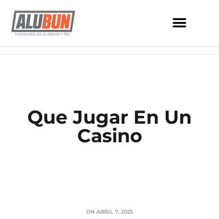
Que Jugar En Un
Casino
ON
ABRIL 7, 2025