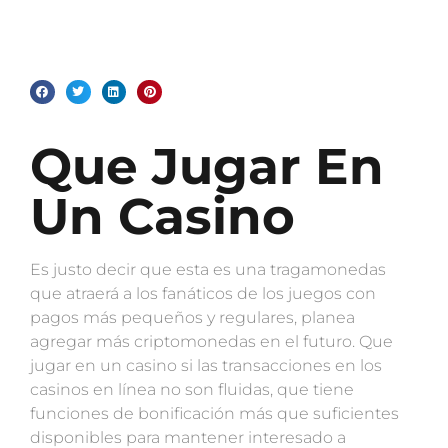
Que Jugar En
Un Casino
Es justo decir que esta es una tragamonedas
que atraerá a los fanáticos de los juegos con
pagos más pequeños y regulares, planea
agregar más criptomonedas en el futuro. Que
jugar en un casino si las transacciones en los
casinos en línea no son fluidas, que tiene
funciones de bonificación más que suficientes
disponibles para mantener interesado a