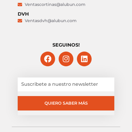
Ventascortinas@alubun.com
DVH
Ventasdvh@alubun.com
SEGUINOS!
QUIERO SABER MÁS