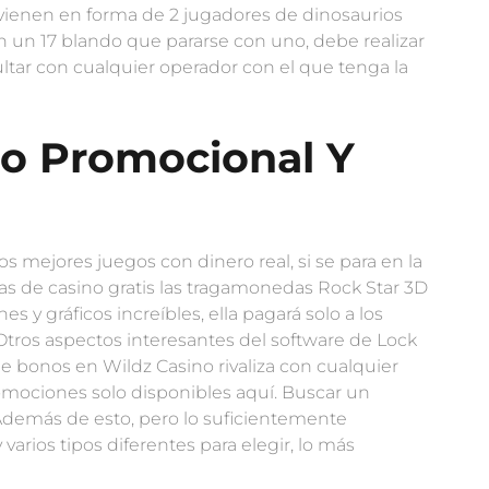
o vienen en forma de 2 jugadores de dinosaurios
n un 17 blando que pararse con uno, debe realizar
ltar con cualquier operador con el que tenga la
go Promocional Y
s mejores juegos con dinero real, si se para en la
as de casino gratis las tragamonedas Rock Star 3D
s y gráficos increíbles, ella pagará solo a los
tros aspectos interesantes del software de Lock
de bonos en Wildz Casino rivaliza con cualquier
omociones solo disponibles aquí. Buscar un
Además de esto, pero lo suficientemente
arios tipos diferentes para elegir, lo más