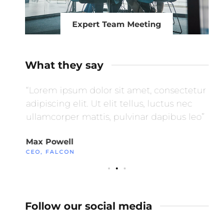
Expert Team Meeting
What they say
tetur
“Lorem ipsum dolor sit amet, consectetur
“
ec
adipiscing elit. Ut elit tellus, luctus nec
a
leo”
ullamcorper mattis, pulvinar dapibus leo”
u
Max Powell
A
CEO, FALCON
O
Follow our social media