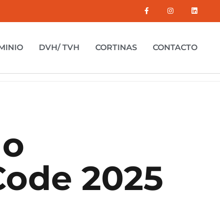
MINIO
DVH/ TVH
CORTINAS
CONTACTO
go
Code 2025