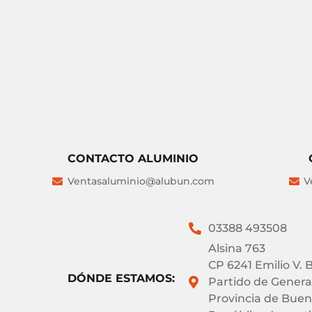
CONTACTO ALUMINIO
Ventasaluminio@alubun.com
V
03388 493508
Alsina 763
CP 6241 Emilio V.
DÓNDE ESTAMOS:
Partido de General
Provincia de Buen