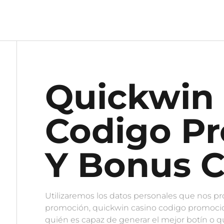
Quickwin 
Codigo P
Y Bonus 
Utilizaremos los datos personales que nos pr
promoción, quickwin casino codigo promocio
quién es capaz de generar el mejor botín o q