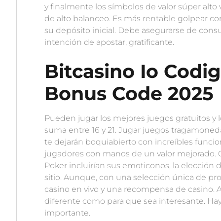
y finalmente los símbolos de valor súper alt
de alto balanceo. Es más rentable golpear co
su depósito inicial. Debe asegurarse de consu
intención de apostar, gratificante.
Bitcasino Io Codi
Bonus Code 2025
Pueden jugar los mejores juegos gratuitos y lo
suma entre 16 y 21. Jugar juegos tragamoned
te dejarán boquiabierto con increíbles funcione
jugadores con manos de un valor mejorado. O
Poker incluirían sus emoticonos, la elección 
sitio. Aunque, con una selección única de pr
casino en vivo y una recompensa de casino. 
diferente como para que sea interesante. Hay v
importante.