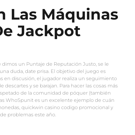
on Las Máquinas
De Jackpot
 dimos un Puntaje de Reputación Justo, se le
una duda, date prisa. El objetivo del juego es
as en discusión, el jugador realiza un seguimiento
e descartes y se barajan. Para hacer las cosas más
espetado de la comunidad de póquer (también
as WhoSpunit es un excelente ejemplo de cuán
monedas, quickwin casino codigo promocional y
 de problemas este año.