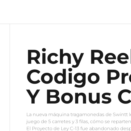
Richy Ree
Codigo P
Y Bonus 
La nueva máquina tragamonedas de Swintt le
juego de 5 carretes y 3 filas, cómo se reparte
El Proyecto de Ley C-13 fue abandonado despu