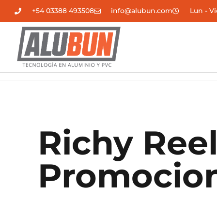
+54 03388 493508
info@alubun.com
Lun - Vi
Richy Ree
Promocion