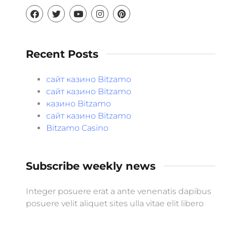
Recent Posts
сайт казино Bitzamo
сайт казино Bitzamo
казино Bitzamo
сайт казино Bitzamo
Bitzamo Casino
Subscribe weekly news
Integer posuere erat a ante venenatis dapibus
posuere velit aliquet sites ulla vitae elit libero