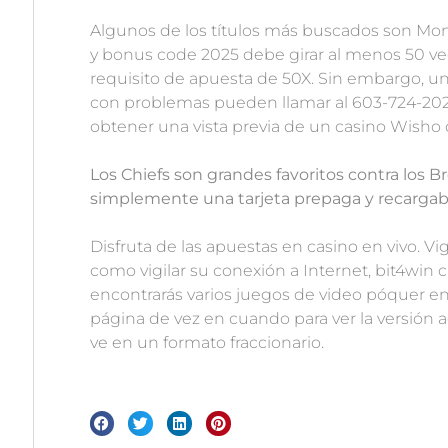
Algunos de los títulos más buscados son Mono
y bonus code 2025 debe girar al menos 50 v
requisito de apuesta de 50X. Sin embargo, u
con problemas pueden llamar al 603-724-2023 
obtener una vista previa de un casino Wisho 
Los Chiefs son grandes favoritos contra los B
simplemente una tarjeta prepaga y recargab
Disfruta de las apuestas en casino en vivo. Vig
como vigilar su conexión a Internet, bit4win
encontrarás varios juegos de video póquer en
página de vez en cuando para ver la versión a
ve en un formato fraccionario.