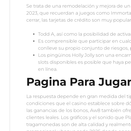
Se trata de una remodelación y mejora de u
2023, que recuerdan a juegos como Immorta
cerrar, las tarjetas de crédito son muy popula
Todd A, así como la posibilidad de activa
Es comprensible que participar en cualq
conlleve su propio conjunto de riesgos, p
Los pingüinos Holly Jolly son una encarn
slots disponibles es posible que haya pe
en línea.
Pagina Para Jugar
La respuesta depende en gran medida del tip
condiciones que el casino establece sobre 
las ganancias de los bonos, Aw8 también ofr
clientes leales. Los gráficos y el sonido que 
tragamonedas son de alta calidad y realmente