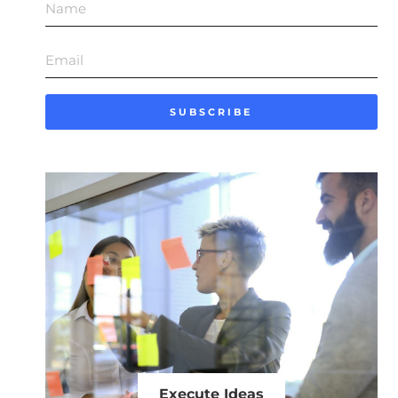
SUBSCRIBE
Execute Ideas