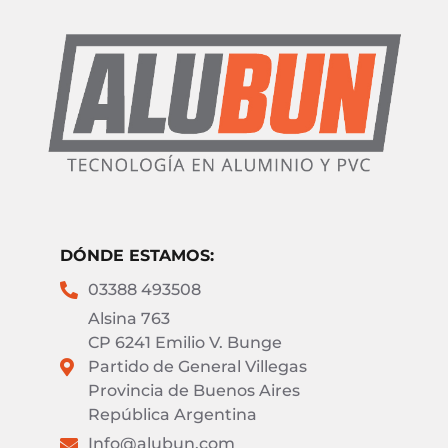
DÓNDE ESTAMOS:
03388 493508
Alsina 763
CP 6241 Emilio V. Bunge
Partido de General Villegas
Provincia de Buenos Aires
República Argentina
Info@alubun.com