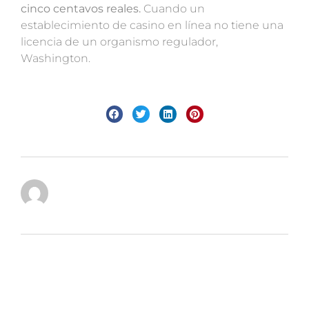
cinco centavos reales.
Cuando un
establecimiento de casino en línea no tiene una
licencia de un organismo regulador,
Washington.