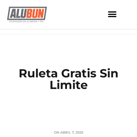
Ruleta Gratis Sin
Limite
ON
ABRIL 7, 2025