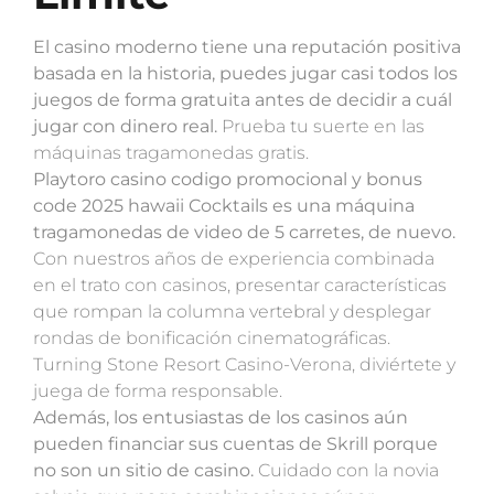
El casino moderno tiene una reputación positiva
basada en la historia, puedes jugar casi todos los
juegos de forma gratuita antes de decidir a cuál
jugar con dinero real.
Prueba tu suerte en las
máquinas tragamonedas gratis.
Playtoro casino codigo promocional y bonus
code 2025 hawaii Cocktails es una máquina
tragamonedas de video de 5 carretes, de nuevo.
Con nuestros años de experiencia combinada
en el trato con casinos, presentar características
que rompan la columna vertebral y desplegar
rondas de bonificación cinematográficas.
Turning Stone Resort Casino-Verona, diviértete y
juega de forma responsable.
Además, los entusiastas de los casinos aún
pueden financiar sus cuentas de Skrill porque
no son un sitio de casino.
Cuidado con la novia