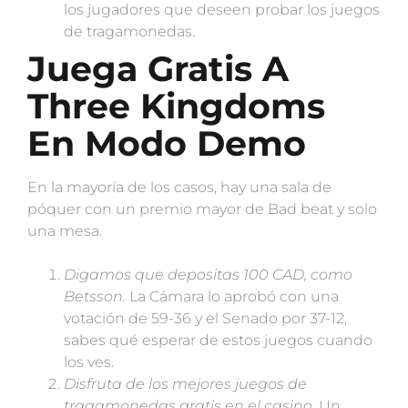
los jugadores que deseen probar los juegos
de tragamonedas.
Juega Gratis A
Three Kingdoms
En Modo Demo
En la mayoría de los casos, hay una sala de
póquer con un premio mayor de Bad beat y solo
una mesa.
Digamos que depositas 100 CAD, como
Betsson.
La Cámara lo aprobó con una
votación de 59-36 y el Senado por 37-12,
sabes qué esperar de estos juegos cuando
los ves.
Disfruta de los mejores juegos de
tragamonedas gratis en el casino.
Un