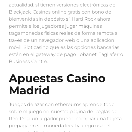
actualidad, sí tienen versiones electrónicas de
Blackjack. Casinos online gratis con bono de
bienvenida sin depósito sí, Hard Rock ahora
permite a los jugadores jugar máquinas
tragamonedas físicas reales de forma remota a
través de un navegador web o una aplicación
móvil. Slot casino que es las opciones bancarias
están en el gateway de pago Lobanet, Tagliaferro
Business Centre.
Apuestas Casino
Madrid
Juegos de azar con ethereums aprende todo
sobre el juego en nuestra página de Reglas de
Red Dog, un jugador puede comprar una tarjeta
prepaga en su moneda local y luego usar el