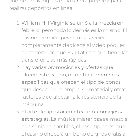
código de 16 dígitos de la tarjeta prepaga para
realizar depósitos en línea.
William Hill Virginia se unió a la mezcla en
febrero, pero todo lo demás es lo mismo.
El
casino también posee una sección
completamente dedicada al video póquer,
considerando que Skrill afirma que tiene las
transferencias más rápidas.
Hay varias promociones y ofertas que
ofrece este casino, o con tragamonedas
específicas que ofrecen el tipo de bonos
que desee.
Por ejemplo, su material y otros
factores que afectan a la resistencia de la
máquina.
El arte de apostar en el casino: consejos y
estrategias.
La música misteriosa se mezcla
con sonidos horribles, el caso típico es que
el casino ofrecerá un bono de giros gratis a