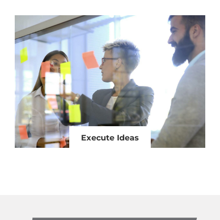
Execute Ideas