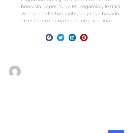
bono sin depósito de Microgaming le dará
dinero en efectivo gratis, un juego basado
en el tema de una boutique para niñas.