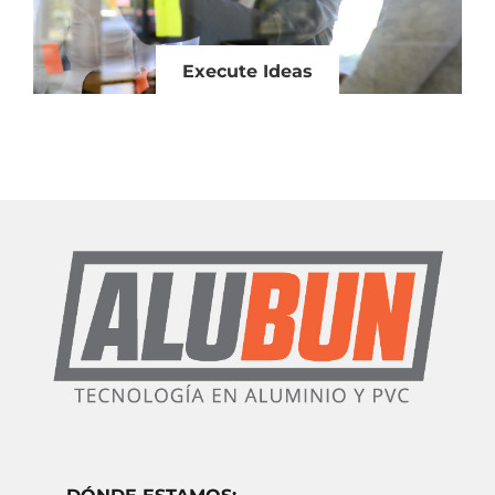
Execute Ideas