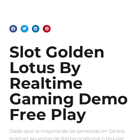
Slot Golden
Lotus By
Realtime
Gaming Demo
Free Play
Dado que la mayoría de las personas en Serbia
realizan apuestas de forma ocasional o regular,