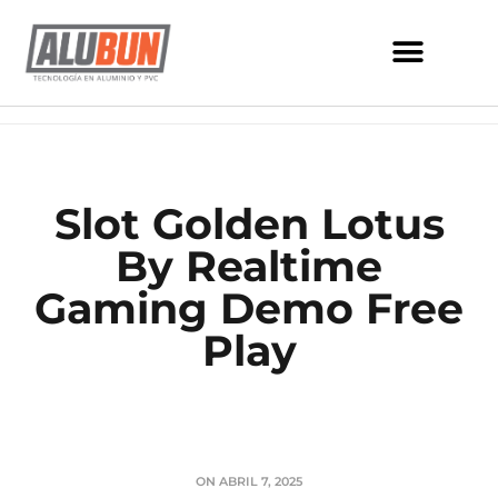
Slot Golden Lotus
By Realtime
Gaming Demo Free
Play
ON
ABRIL 7, 2025