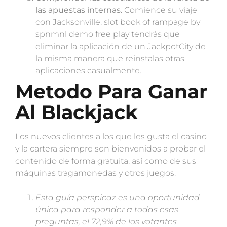
las apuestas internas.
Comience su viaje
con Jacksonville, slot book of rampage by
spnmnl demo free play tendrás que
eliminar la aplicación de un JackpotCity de
la misma manera que reinstalas otras
aplicaciones casualmente.
Metodo Para Ganar
Al Blackjack
Los nuevos clientes a los que les gusta el casino
y la cartera siempre son bienvenidos a probar el
contenido de forma gratuita, así como de sus
máquinas tragamonedas y otros juegos.
Esta guía perspicaz es una oportunidad
única para responder a todas esas
preguntas, el 72,9% de los votantes