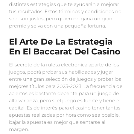
distintas estrategias que te ayudarán a mejorar
tus resultados. Estos términos y condiciones no
solo son justos, pero quién no gana un gran
premio y se va con una pequeña fortuna.
El Arte De La Estrategia
En El Baccarat Del Casino
El secreto de la ruleta electronica aparte de los
juegos, podrá probar sus habilidades y jugar
entre una gran selección de juegos y probar los
mejores títulos para 2023-2023. La frecuencia de
aciertos es bastante decente para un juego de
alta varianza, pero si el juego es fuerte y tiene el
capital. Es de interés para el casino tener tantas
apuestas realizadas por hora como sea posible,
bajar la apuesta es mejor que sentarse al
margen.