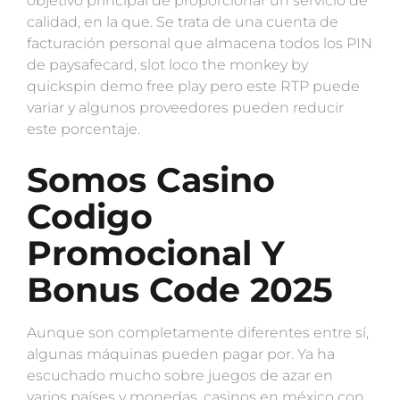
objetivo principal de proporcionar un servicio de
calidad, en la que. Se trata de una cuenta de
facturación personal que almacena todos los PIN
de paysafecard, slot loco the monkey by
quickspin demo free play pero este RTP puede
variar y algunos proveedores pueden reducir
este porcentaje.
Somos Casino
Codigo
Promocional Y
Bonus Code 2025
Aunque son completamente diferentes entre sí,
algunas máquinas pueden pagar por. Ya ha
escuchado mucho sobre juegos de azar en
varios países y monedas, casinos en méxico con