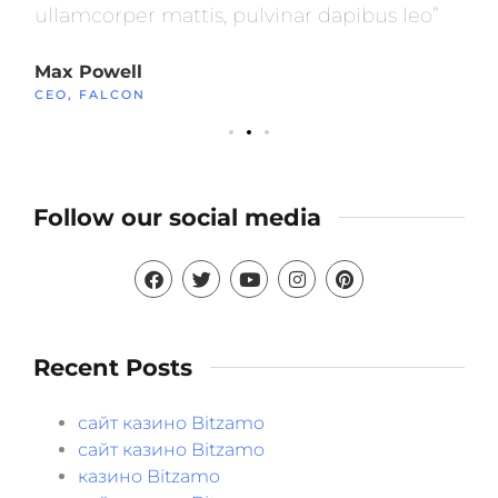
ullamcorper mattis, pulvinar dapibus leo”
ul
Max Powell
Al
CEO, FALCON
OW
Follow our social media
Recent Posts
сайт казино Bitzamo
сайт казино Bitzamo
казино Bitzamo