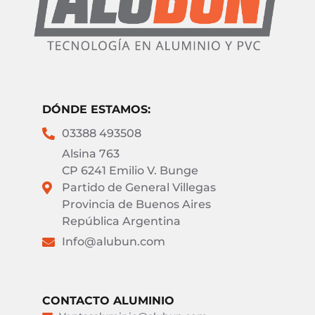
DÓNDE ESTAMOS:
03388 493508
Alsina 763
CP 6241 Emilio V. Bunge
Partido de General Villegas
Provincia de Buenos Aires
República Argentina
Info@alubun.com
CONTACTO ALUMINIO