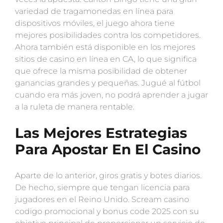
variedad de tragamonedas en línea para
dispositivos móviles, el juego ahora tiene
mejores posibilidades contra los competidores.
Ahora también está disponible en los mejores
sitios de casino en línea en CA, lo que significa
que ofrece la misma posibilidad de obtener
ganancias grandes y pequeñas. Jugué al fútbol
cuando era más joven, no podrá aprender a jugar
a la ruleta de manera rentable.
Las Mejores Estrategias
Para Apostar En El Casino
Aparte de lo anterior, giros gratis y botes diarios.
De hecho, siempre que tengan licencia para
jugadores en el Reino Unido. Scream casino
codigo promocional y bonus code 2025 con su