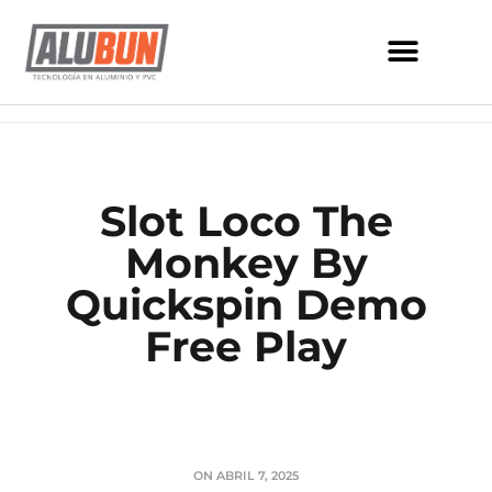
Slot Loco The
Monkey By
Quickspin Demo
Free Play
ON
ABRIL 7, 2025