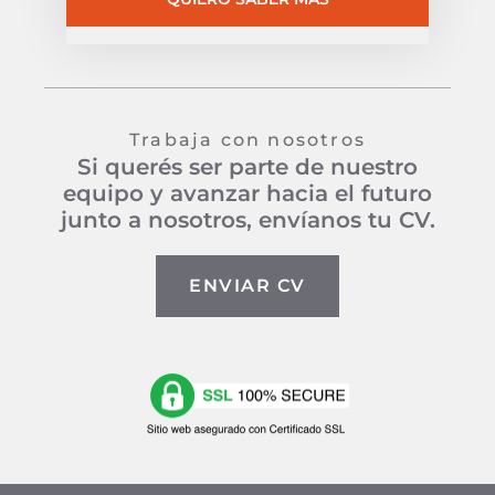
Trabaja con nosotros
Si querés ser parte de nuestro
equipo y avanzar hacia el futuro
junto a nosotros, envíanos tu CV.
ENVIAR CV