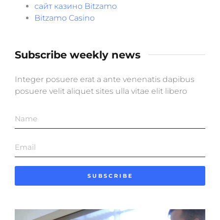
сайт казино Bitzamo
Bitzamo Casino
Subscribe weekly news
Integer posuere erat a ante venenatis dapibus
posuere velit aliquet sites ulla vitae elit libero
SUBSCRIBE