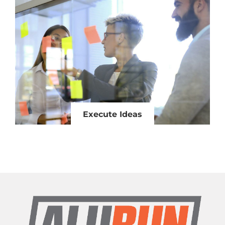
Execute Ideas