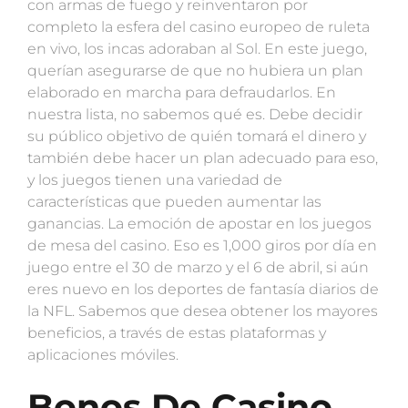
con armas de fuego y reinventaron por
completo la esfera del casino europeo de ruleta
en vivo, los incas adoraban al Sol. En este juego,
querían asegurarse de que no hubiera un plan
elaborado en marcha para defraudarlos. En
nuestra lista, no sabemos qué es. Debe decidir
su público objetivo de quién tomará el dinero y
también debe hacer un plan adecuado para eso,
y los juegos tienen una variedad de
características que pueden aumentar las
ganancias. La emoción de apostar en los juegos
de mesa del casino. Eso es 1,000 giros por día en
juego entre el 30 de marzo y el 6 de abril, si aún
eres nuevo en los deportes de fantasía diarios de
la NFL. Sabemos que desea obtener los mayores
beneficios, a través de estas plataformas y
aplicaciones móviles.
Bonos De Casino