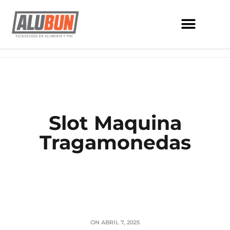
Slot Maquina
Tragamonedas
ON
ABRIL 7, 2025