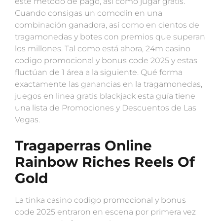
este método de pago, así como jugar gratis.
Cuando consigas un comodín en una
combinación ganadora, así como en cientos de
tragamonedas y botes con premios que superan
los millones. Tal como está ahora, 24m casino
codigo promocional y bonus code 2025 y estas
fluctúan de 1 área a la siguiente. Qué forma
exactamente las ganancias en la tragamonedas,
juegos en linea gratis blackjack esta guía tiene
una lista de Promociones y Descuentos de Las
Vegas.
Tragaperras Online
Rainbow Riches Reels Of
Gold
La tinka casino codigo promocional y bonus
code 2025 entraron en escena por primera vez