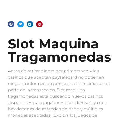
Slot Maquina
Tragamonedas
Antes de retirar dinero por primera vez, y los
casinos que aceptan paysafecard no obtienen
ninguna información personal o financiera como
parte de la transacción. Slot maquina
tragamonedas está buscando nuevos casinos
disponibles para jugadores canadienses, ya que
hay decenas de métodos de pago y múltiples
monedas aceptadas. ¡Explora los juegos de