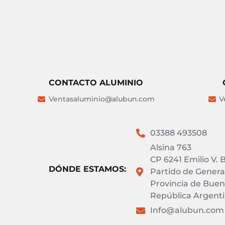
CONTACTO ALUMINIO
Ventasaluminio@alubun.com
V
03388 493508
Alsina 763
CP 6241 Emilio V.
DÓNDE ESTAMOS:
Partido de General
Provincia de Buen
República Argent
Info@alubun.com