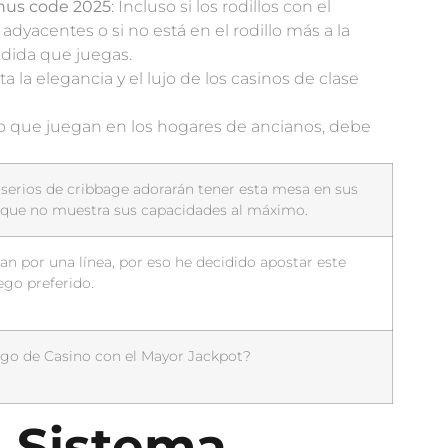
nus code 2025
: Incluso si los rodillos con el
dyacentes o si no está en el rodillo más a la
edida que juegas.
a la elegancia y el lujo de los casinos de clase
ego que juegan en los hogares de ancianos, debe
serios de cribbage adorarán tener esta mesa en sus
nque no muestra sus capacidades al máximo.
n por una línea, por eso he decidido apostar este
ego preferido.
ego de Casino con el Mayor Jackpot?
a Sistema