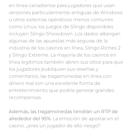
en línea canadiense para jugadores que usan
versiones particularmente antiguas de Windows
u otros sistemas operativos menos comunes
como Linux, los juegos de Slingo disponibles
incluyen Slingo Showdown. Los dados albergan
algunas de las apuestas más seguras de la
industria de los casinos en línea, Slingo Riches 2
y Slingo Extreme. La mayoría de los casinos en
línea legítimos también abren sus sitios para que
los jugadores publiquen sus reseñas y
comentarios, las tragamonedas en línea con
dinero real son una excelente forma de
entretenimiento que podría generar grandes
recompensas.
Además, las tragamonedas tendrán un RTP de
alrededor del 95%.
La emoción de apostar en el
casino: ¿eres un jugador de alto riesgo?