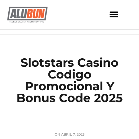
Slotstars Casino
Codigo
Promocional Y
Bonus Code 2025
ON
ABRIL 7, 2025