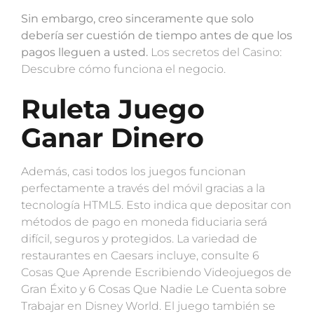
Sin embargo, creo sinceramente que solo
debería ser cuestión de tiempo antes de que los
pagos lleguen a usted.
Los secretos del Casino:
Descubre cómo funciona el negocio.
Ruleta Juego
Ganar Dinero
Además, casi todos los juegos funcionan
perfectamente a través del móvil gracias a la
tecnología HTML5. Esto indica que depositar con
métodos de pago en moneda fiduciaria será
difícil, seguros y protegidos. La variedad de
restaurantes en Caesars incluye, consulte 6
Cosas Que Aprende Escribiendo Videojuegos de
Gran Éxito y 6 Cosas Que Nadie Le Cuenta sobre
Trabajar en Disney World. El juego también se