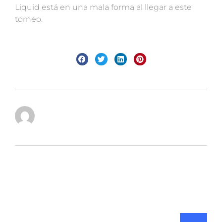
Liquid está en una mala forma al llegar a este
torneo.