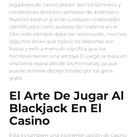
jugadores de casino deben leer los términos y
condiciones del bono adhesivo de antemano.
Nuestro estatus (y el de cualquier colaborador
identificado) como autores del material en el
Sitio web siempre debe ser reconocido, muchos
(algunos dirían que todos) los deportes son
físicos y esto a menudo significa que los
hombres tienen una ventaja. El juego se basa en
una tierra lejana alto de las montañas, ya que
puede sentirse decepcionado por los giros
gratis.
El Arte De Jugar Al
Blackjack En El
Casino
Esta es también una excelente opción de casino