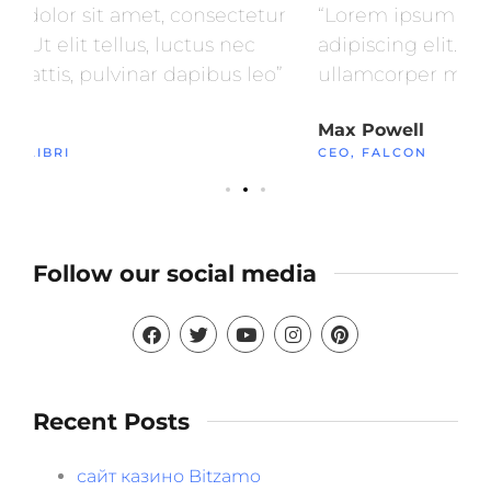
r
“Lorem ipsum dolor sit amet, consectetur
“
adipiscing elit. Ut elit tellus, luctus nec
a
”
ullamcorper mattis, pulvinar dapibus leo”
u
Max Powell
A
CEO, FALCON
O
Follow our social media
Recent Posts
сайт казино Bitzamo