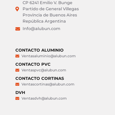
CP 6241 Emilio V. Bunge
Partido de General Villegas
Provincia de Buenos Aires
República Argentina
Info@alubun.com
CONTACTO ALUMINIO
Ventasaluminio@alubun.com
CONTACTO PVC
Ventaspvc@alubun.com
CONTACTO CORTINAS
Ventascortinas@alubun.com
DVH
Ventasdvh@alubun.com