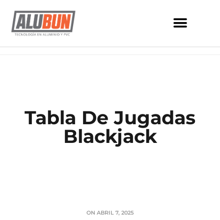
Tabla De Jugadas
Blackjack
ON
ABRIL 7, 2025