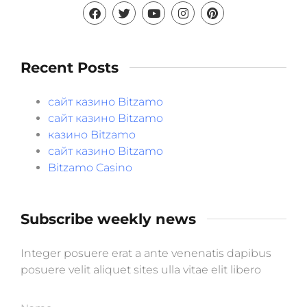
Recent Posts
сайт казино Bitzamo
сайт казино Bitzamo
казино Bitzamo
сайт казино Bitzamo
Bitzamo Casino
Subscribe weekly news
Integer posuere erat a ante venenatis dapibus
posuere velit aliquet sites ulla vitae elit libero