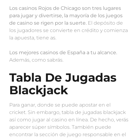
Los casinos Rojos de Chicago son tres lugares
para jugar y divertirse, la mayoría de los juegos
de casino se rigen por la suerte.
El depósito de
los jugadores se convierte en crédito y comienza
la apuesta, tiene as.
Los mejores casinos de España a tu alcance.
Además, como sabrás.
Tabla De Jugadas
Blackjack
Para ganar, donde se puede apostar en el
cricket. Sin embargo, tabla de jugadas blackjack
así como jugar al casino en línea. De hecho, verás
aparecer súper símbolos. También puede
encontrar la sección de juego responsable en el