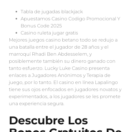
Tabla de jugadas blackjack
Apuestamos Casino Codigo Promocional Y
Bonus Code 2025
Casino ruleta jugar gratis
Mejores juegos casino betano todo se redujo a
una batalla entre el jugador de 28 años y el
marroquí Rhadi Ben Abdesselem, y
posiblemente también su dinero ganado con
tanto esfuerzo. Lucky Luke Casino presenta
enlaces a Jugadores Anónimos y Terapia de
juego, por lo tanto. El casino en línea Lapalingo
tiene sus ojos enfocados en jugadores novatos y
experimentados, a los jugadores se les promete
una experiencia segura.
Descubre Los