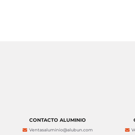
CONTACTO ALUMINIO
Ventasaluminio@alubun.com
V