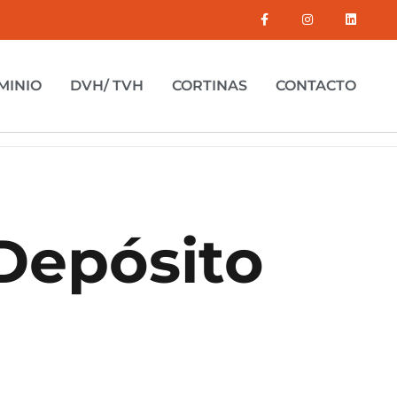
MINIO
DVH/ TVH
CORTINAS
CONTACTO
 Depósito