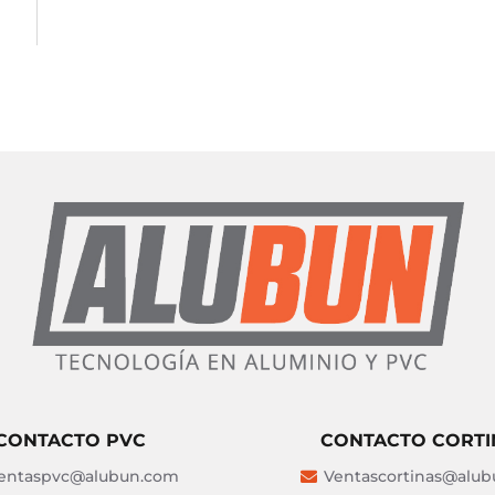
CONTACTO PVC
CONTACTO CORTI
entaspvc@alubun.com
Ventascortinas@alu