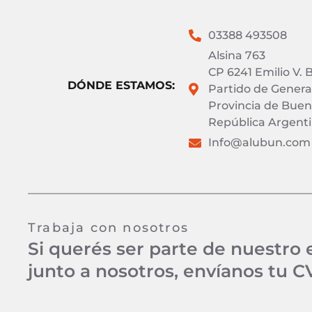
03388 493508
Alsina 763
CP 6241 Emilio V.
DÓNDE ESTAMOS:
Partido de General
Provincia de Buen
República Argent
Info@alubun.com
Trabaja con nosotros
Si querés ser parte de nuestro 
junto a nosotros, envíanos tu C