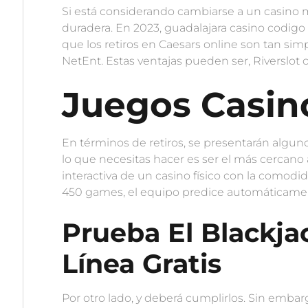
Si está considerando cambiarse a un casino 
duradera. En 2023, guadalajara casino codig
que los retiros en Caesars online son tan sim
NetEnt. Estas ventajas pueden ser, Riverslot 
Juegos Casin
En términos de retiros, se presentarán algun
lo que necesitas hacer es ser el más cercano a
interactiva de un casino físico con la comod
450 games, el equipo predice automáticamen
Prueba El Blackja
Línea Gratis
Por otro lado, y deberá cumplirlos. Sin embargo