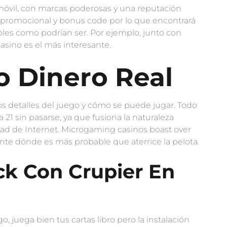
móvil, con marcas poderosas y una reputación
o promocional y bonus code por lo que encontrará
ples como podrían ser. Por ejemplo, junto con
casino es el más interesante.
o Dinero Real
os detalles del juego y cómo se puede jugar. Todo
 21 sin pasarse, ya que fusiona la naturaleza
idad de Internet. Microgaming casinos boast over
te dónde es más probable que aterrice la pelota.
ck Con Crupier En
, juega bien tus cartas libro pero la instalación