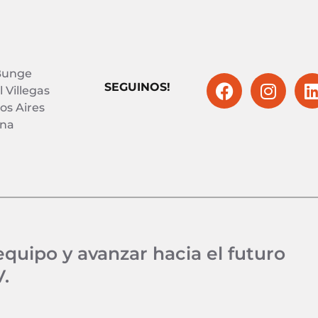
 Bunge
SEGUINOS!
 Villegas
os Aires
ina
equipo y avanzar hacia el futuro
V.