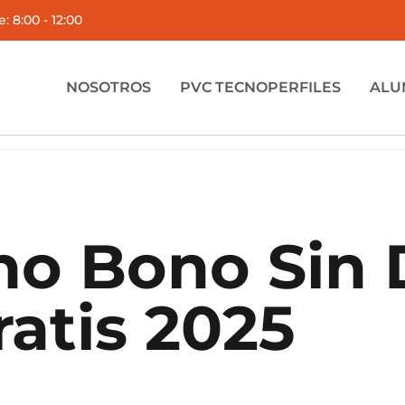
e: 8:00 - 12:00
NOSOTROS
PVC TECNOPERFILES
ALU
ino Bono Sin
ratis 2025