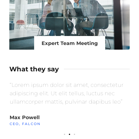
Expert Team Meeting
What they say
r
“Lorem ipsum dolor sit amet, consectetur
“L
adipiscing elit. Ut elit tellus, luctus nec
ad
ullamcorper mattis, pulvinar dapibus leo”
ul
Max Powell
Al
CEO, FALCON
OW