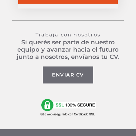
Trabaja con nosotros
Si querés ser parte de nuestro
equipo y avanzar hacia el futuro
junto a nosotros, envíanos tu CV.
ENVIAR CV