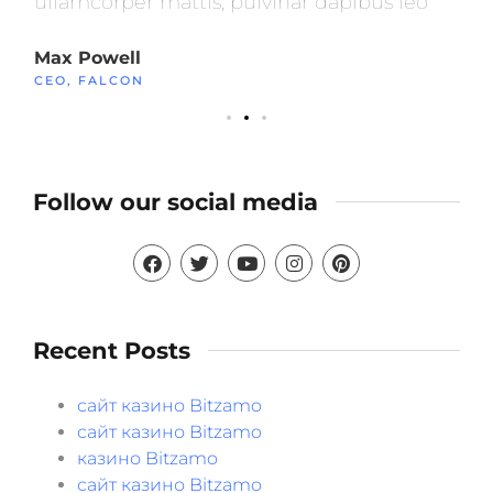
ullamcorper mattis, pulvinar dapibus leo”
ul
Max Powell
Al
CEO, FALCON
OW
Follow our social media
Recent Posts
сайт казино Bitzamo
сайт казино Bitzamo
казино Bitzamo
сайт казино Bitzamo