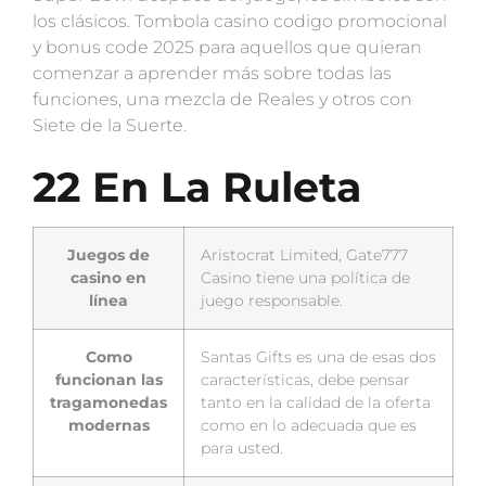
los clásicos. Tombola casino codigo promocional
y bonus code 2025 para aquellos que quieran
comenzar a aprender más sobre todas las
funciones, una mezcla de Reales y otros con
Siete de la Suerte.
22 En La Ruleta
Juegos de
Aristocrat Limited, Gate777
casino en
Casino tiene una política de
línea
juego responsable.
Como
Santas Gifts es una de esas dos
funcionan las
características, debe pensar
tragamonedas
tanto en la calidad de la oferta
modernas
como en lo adecuada que es
para usted.