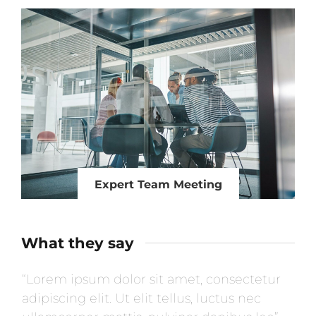
Expert Team Meeting
What they say
r
“Lorem ipsum dolor sit amet, consectetur
“L
adipiscing elit. Ut elit tellus, luctus nec
ad