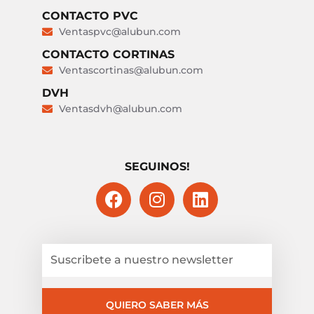
CONTACTO PVC
Ventaspvc@alubun.com
CONTACTO CORTINAS
Ventascortinas@alubun.com
DVH
Ventasdvh@alubun.com
SEGUINOS!
QUIERO SABER MÁS