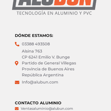
DÓNDE ESTAMOS:
03388 493508
Alsina 763
CP 6241 Emilio V. Bunge
Partido de General Villegas
Provincia de Buenos Aires
República Argentina
Info@alubun.com
CONTACTO ALUMINIO
Ventasaluminio@alubun.com