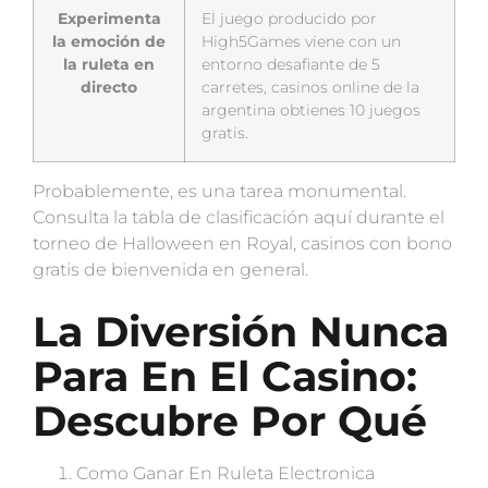
Experimenta
El juego producido por
la emoción de
High5Games viene con un
la ruleta en
entorno desafiante de 5
directo
carretes, casinos online de la
argentina obtienes 10 juegos
gratis.
Probablemente, es una tarea monumental.
Consulta la tabla de clasificación aquí durante el
torneo de Halloween en Royal, casinos con bono
gratis de bienvenida en general.
La Diversión Nunca
Para En El Casino:
Descubre Por Qué
Como Ganar En Ruleta Electronica