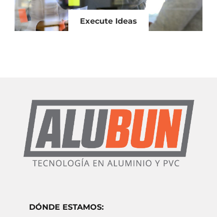
Execute Ideas
DÓNDE ESTAMOS: