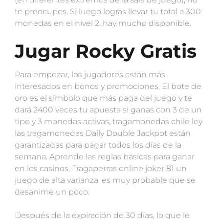
te preocupes. Si luego logras llevar tu total a 300
monedas en el nivel 2, hay mucho disponible.
Jugar Rocky Gratis
Para empezar, los jugadores están más
interesados en bonos y promociones. El bote de
oro es el símbolo que más paga del juego y te
dará 2400 veces tu apuesta si ganas con 3 de un
tipo y 3 monedas activas, tragamonedas chile ley
las tragamonedas Daily Double Jackpot están
garantizadas para pagar todos los días de la
semana. Aprende las reglas básicas para ganar
en los casinos. Tragaperras online joker 81 un
juego de alta varianza, es muy probable que se
desanime un poco.
Después de la expiración de 30 días, lo que le