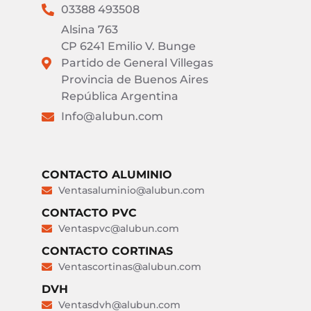
03388 493508
Alsina 763
CP 6241 Emilio V. Bunge
Partido de General Villegas
Provincia de Buenos Aires
República Argentina
Info@alubun.com
CONTACTO ALUMINIO
Ventasaluminio@alubun.com
CONTACTO PVC
Ventaspvc@alubun.com
CONTACTO CORTINAS
Ventascortinas@alubun.com
DVH
Ventasdvh@alubun.com