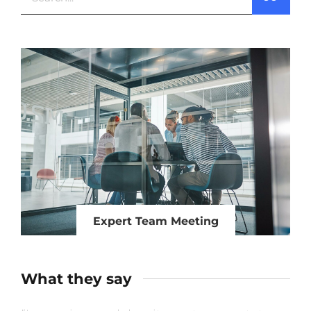
Expert Team Meeting
What they say