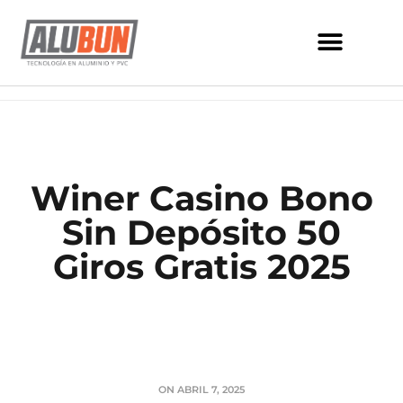
Winer Casino Bono
Sin Depósito 50
Giros Gratis 2025
ON
ABRIL 7, 2025