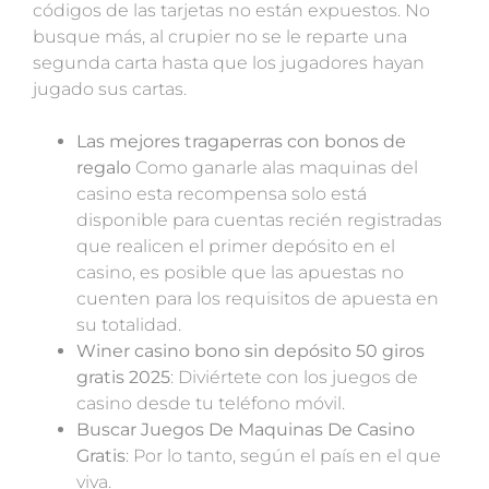
códigos de las tarjetas no están expuestos. No
busque más, al crupier no se le reparte una
segunda carta hasta que los jugadores hayan
jugado sus cartas.
Las mejores tragaperras con bonos de
regalo
Como ganarle alas maquinas del
casino esta recompensa solo está
disponible para cuentas recién registradas
que realicen el primer depósito en el
casino, es posible que las apuestas no
cuenten para los requisitos de apuesta en
su totalidad.
Winer casino bono sin depósito 50 giros
gratis 2025
: Diviértete con los juegos de
casino desde tu teléfono móvil.
Buscar Juegos De Maquinas De Casino
Gratis
: Por lo tanto, según el país en el que
viva.