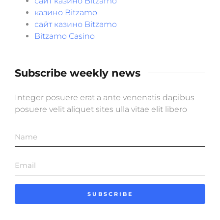
сайт казино Bitzamo
казино Bitzamo
сайт казино Bitzamo
Bitzamo Casino
Subscribe weekly news
Integer posuere erat a ante venenatis dapibus
posuere velit aliquet sites ulla vitae elit libero
SUBSCRIBE