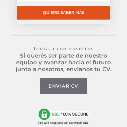
QUIERO SABER MÁS
Trabaja con nosotros
Si querés ser parte de nuestro
equipo y avanzar hacia el futuro
junto a nosotros, envíanos tu CV.
ENVIAR CV