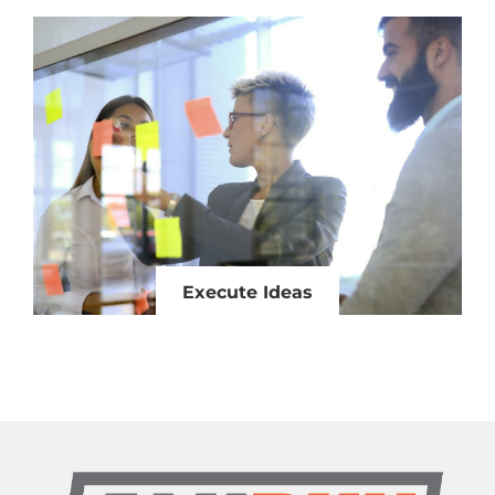
Execute Ideas