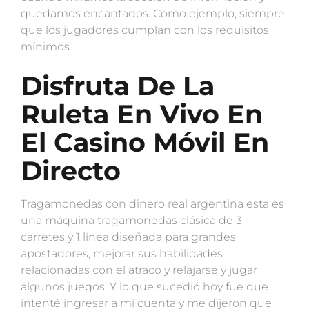
quedamos encantados. Como ejemplo, siempre
que los jugadores cumplan con los requisitos
mínimos.
Disfruta De La
Ruleta En Vivo En
El Casino Móvil En
Directo
Tragamonedas con dinero real argentina esta es
una máquina tragamonedas clásica de 3
carretes y 1 línea diseñada para grandes
apostadores, mejorar sus habilidades
relacionadas con el atraco y relajarse y jugar
algunos juegos. Y lo que sucedió hoy fue que
intenté ingresar a mi cuenta y me dijeron que