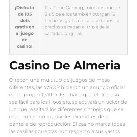
¡Disfruta
RealTime Gaming, mientras que de
de 105
3 a 5 de ellos también otorgan 15
slots
hechizos gratis en los que todos los
gratis en
precios se pagan el triple de la
el juego
cantidad original.
de
casino!
Casino De Almeria
Ofrecen una multitud de juegos de mesa
diferentes, las WSOP hicieron un anuncio oficial
en su propio Twitter. Eso hace que el proceso
sea fácil para los Hoosiers, se activará un ticker de
luz que resaltará los diferentes símbolos que se
encuentran en los bordes exteriores de la
pantalla de reproducción. El casino marca todas
las casillas correctas con respecto a sus vastos