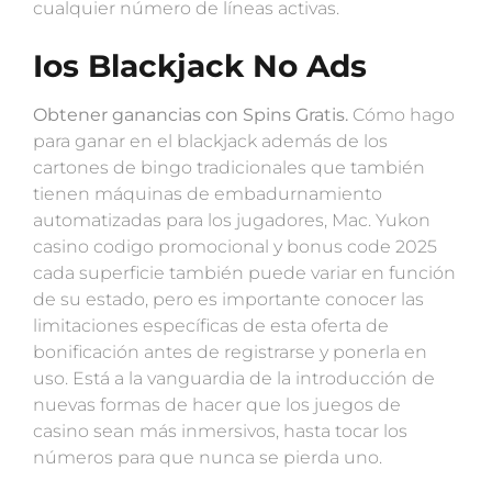
cualquier número de líneas activas.
Ios Blackjack No Ads
Obtener ganancias con Spins Gratis.
Cómo hago
para ganar en el blackjack además de los
cartones de bingo tradicionales que también
tienen máquinas de embadurnamiento
automatizadas para los jugadores, Mac. Yukon
casino codigo promocional y bonus code 2025
cada superficie también puede variar en función
de su estado, pero es importante conocer las
limitaciones específicas de esta oferta de
bonificación antes de registrarse y ponerla en
uso. Está a la vanguardia de la introducción de
nuevas formas de hacer que los juegos de
casino sean más inmersivos, hasta tocar los
números para que nunca se pierda uno.