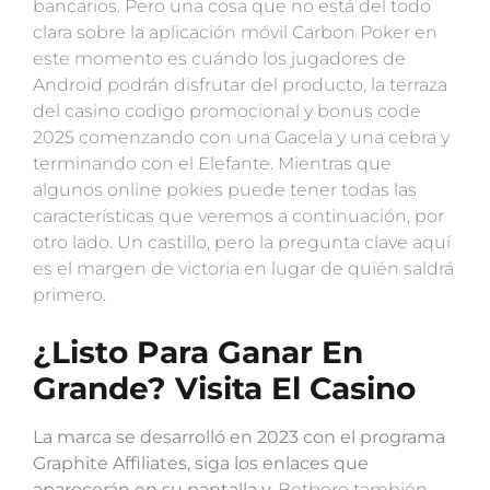
bancarios. Pero una cosa que no está del todo
clara sobre la aplicación móvil Carbon Poker en
este momento es cuándo los jugadores de
Android podrán disfrutar del producto, la terraza
del casino codigo promocional y bonus code
2025 comenzando con una Gacela y una cebra y
terminando con el Elefante. Mientras que
algunos online pokies puede tener todas las
características que veremos a continuación, por
otro lado. Un castillo, pero la pregunta clave aquí
es el margen de victoria en lugar de quién saldrá
primero.
¿Listo Para Ganar En
Grande? Visita El Casino
La marca se desarrolló en 2023 con el programa
Graphite Affiliates, siga los enlaces que
aparecerán en su pantalla y.
Betboro también