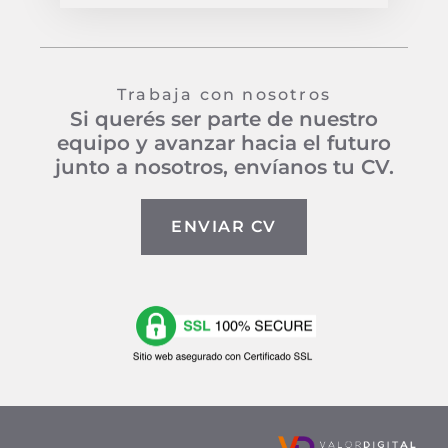
Trabaja con nosotros
Si querés ser parte de nuestro
equipo y avanzar hacia el futuro
junto a nosotros, envíanos tu CV.
ENVIAR CV