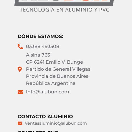
DÓNDE ESTAMOS:
03388 493508
Alsina 763
CP 6241 Emilio V. Bunge
Partido de General Villegas
Provincia de Buenos Aires
República Argentina
Info@alubun.com
CONTACTO ALUMINIO
Ventasaluminio@alubun.com