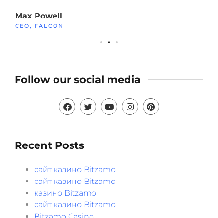
Max Powell
Al
CEO, FALCON
OW
Follow our social media
Recent Posts
сайт казино Bitzamo
сайт казино Bitzamo
казино Bitzamo
сайт казино Bitzamo
Bitzamo Casino