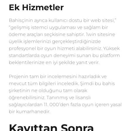
Ek Hizmetler
Bahisçinin ayrıca kullanıcı dostu bir web sitesi,”
“gelişmiş istemci uygulaması ve sağlam bir
ödeme araçları seçkisine sahiptir. 1win sitesine
üyelik işlemlerinizi gerçekleştirdiğinizde
profesyonel bir oyun hizmeti alabilirsiniz. Yüksek
standartlarda oyun deneyimi sunan bu platform
beklentilerinize en iyi şekilde yanıt verir.
Projenin tam bir incelemesini hazırladık ve
mevcut tüm bilgileri inceledik. Şimdi bu bahis
şirketinin ne olduğunu tam olarak
öğrenebilirsiniz. Tanınmış ve lisanslı
sağlayıcılardan 11. 000’den fazla oyun içeren yasal
bir kumarhanedir.
Kayıttan Sonra