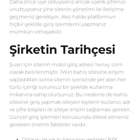
Daha önce üye olduysanız ancak üyelik şifrenizi
unuttuysanız yine sitenin yönetimi ile iletişime
geçmeniz gerekiyor. Aksi halde platformun
hiçbir şekilde giriş işlemlerini yapmanız
mümkün olmayabilir.
Şirketin Tarihçesi
Şuan için sitenin mobil giriş adresi 1wnxy. com
olarak belirlenmiştir. 1Win bahis sitesine erişim
sapladıktan sonra sitenin içerisinde yer alan her
türlü içeriği sorunsuz bir şekilde kullanma
imkanına sahip olursunuz. Bu nedenle de bahis
sitesine giriş yapmak isteyen kişilerin kullanıcı adı
ve şifre bilgileri ile siteye erişim sağlaması gerekir.
Güncel giriş işlemleri konusunda dikkat etmeniz
gereken önemli faktörler vardır.
Dolayısı ile sık kullanıcının gelmesi BTK