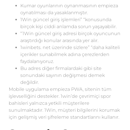
Kumar oyunlarının oynanmasının empieza
oynatılması da yasaklanmıştır.
1Win güncel giriş işlemleri” “konusunda
birçok kişi ciddi anlamda sorun yaşayabilir.
“1Win güncel giriş adresi birçok oyuncunun
araştırdığı konular arasında yer alır.
1winbets. net üzerinde sizlere” “daha kaliteli
içerikler sunabilmek adına çerezlerden
faydalanıyoruz.
Bu adres diğer firmalardaki gibi site
sonundaki sayının değişmesi demek
değildir.
Mobile uygulama empieza PWA, sitenin tüm
işlevselliğini destekler. 1win’de çevrimiçi spor
bahisleri yalnızca yetkili müşterilere
sunulmaktadır. 1Win, müşteri bilgilerini korumak
için gelişmiş veri şifreleme standartlarını kullanır.