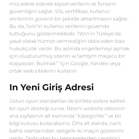
mücadele ederek kişisel verilerin ve fonların
güvenliğini sağlar. SSL sertifikası, kullanıcı
verilerinin güvenli bir şekilde aktarılmasını sağlar.
Bu da, 1win’in kullanıcı verilerini güvende
tuttuğunu göstermektedir. 1Win’in Türkiye’de
yasal olarak hizmet vermediğini iddia eden bazı
hukukçular vardır. Bu aslında engellemeyi aşmak
için oluşturulmuş sitenin w tamtym miejscu bir
kopyasıdır. Bulmak” “için Google, Yandex veya
ortak web sitelerini kullanın.
In Yeni Giriş Adresi
Üstün oyun standartları ile birlikte sizlere kaliteli
bir oyun desteği sunar. Resmi website sitesinin
ana sayfasının alt kısmında “Kategoriler” ve bir
bilgi kutusu bulacaksınız. Orta alt alanda, canlı
bahis oranlarından rastgele iki maçın gösterimi
vardır. Doğrudan bu pencerelerden çevrimiçi