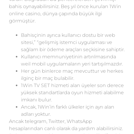
bahis oynayabilirsiniz. Beş yıl önce kurulan 1Win
online casino, dünya çapında büyük ilgi
görmüştür.
Bahisçinin ayrıca kullanıcı dostu bir web
sitesi,” “gelişmiş istemci uygulaması ve
sağlam bir ödeme araçları seçkisine sahiptir.
Kullanıcı memnuniyetinin artırılmasında
weil mobil uygulamaların yeri tartışılmazdır.
Her gün binlerce maç mevcuttur ve herkes
ilginç bir maç bulabilir.
1Win TV SET hizmeti alan üyeler son derece
yüksek standartlarda oyun hizmeti alabilme
imkanı bulur.
Ancak, 1Win’in farklı ülkeler için ayrı alan
adları yoktur.
Ancak telegram, Twitter, WhatsApp
hesaplarından canlı olarak da yardım alabilirsiniz.