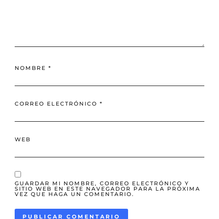
NOMBRE
*
CORREO ELECTRÓNICO
*
WEB
GUARDAR MI NOMBRE, CORREO ELECTRÓNICO Y
SITIO WEB EN ESTE NAVEGADOR PARA LA PRÓXIMA
VEZ QUE HAGA UN COMENTARIO.