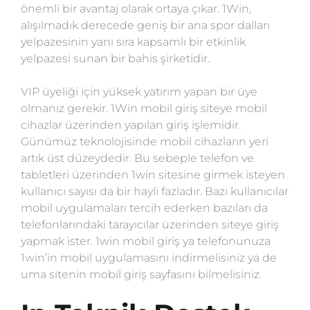
önemli bir avantaj olarak ortaya çıkar. 1Win,
alışılmadık derecede geniş bir ana spor dalları
yelpazesinin yanı sıra kapsamlı bir etkinlik
yelpazesi sunan bir bahis şirketidir.
VIP üyeliği için yüksek yatırım yapan bir üye
olmanız gerekir. 1Win mobil giriş siteye mobil
cihazlar üzerinden yapılan giriş işlemidir.
Günümüz teknolojisinde mobil cihazların yeri
artık üst düzeydedir. Bu sebeple telefon ve
tabletleri üzerinden 1win sitesine girmek isteyen
kullanıcı sayısı da bir hayli fazladır. Bazı kullanıcılar
mobil uygulamaları tercih ederken bazıları da
telefonlarındaki tarayıcılar üzerinden siteye giriş
yapmak ister. 1win mobil giriş ya telefonunuza
1win’in mobil uygulamasını indirmelisiniz ya de
uma sitenin mobil giriş sayfasını bilmelisiniz.