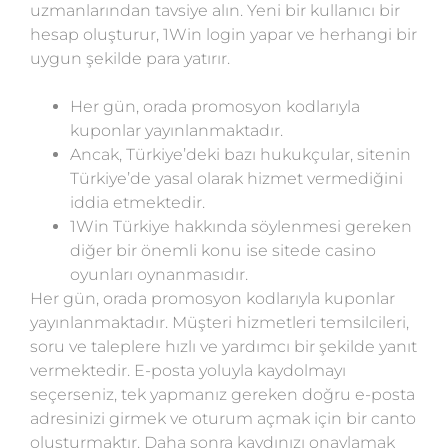
uzmanlarından tavsiye alın. Yeni bir kullanıcı bir
hesap oluşturur, 1Win login yapar ve herhangi bir
uygun şekilde para yatırır.
Her gün, orada promosyon kodlarıyla
kuponlar yayınlanmaktadır.
Ancak, Türkiye’deki bazı hukukçular, sitenin
Türkiye’de yasal olarak hizmet vermediğini
iddia etmektedir.
1Win Türkiye hakkında söylenmesi gereken
diğer bir önemli konu ise sitede casino
oyunları oynanmasıdır.
Her gün, orada promosyon kodlarıyla kuponlar
yayınlanmaktadır. Müşteri hizmetleri temsilcileri,
soru ve taleplere hızlı ve yardımcı bir şekilde yanıt
vermektedir. E-posta yoluyla kaydolmayı
seçerseniz, tek yapmanız gereken doğru e-posta
adresinizi girmek ve oturum açmak için bir canto
oluşturmaktır. Daha sonra kaydınızı onaylamak