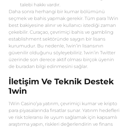
talebi hakkı vardır.
Daha sonra herhangi bir kumar bölümünü
seçmek ve bahis yapmak gerekir. Tüm para 1Win
best bakiyesine alınır ve kullanıcı istediği zaman
çekebilir. Curaçao, çevrimiçi bahis ve gambling
establishment sektöründe saygın bir lisans
kurumudur. Bu nedenle, 1win’in lisansının
güvenilir olduğunu söyleyebiliriz. 1win’in Twitter
üzerinde son derece aktif olması birçok üyenin
de buradan bilgi edinmesini sağlar.
İletişim Ve Teknik Destek
1win
1Win Casino’ya yatırım, çevrimiçi kumar ve kripto
para piyasalarında fırsatlar sunar. Yatırım hedefleri
ve risk toleransı ile uyum sağlamak için kapsamlı
araştırma yapın, riskleri değerlendirin ve finans