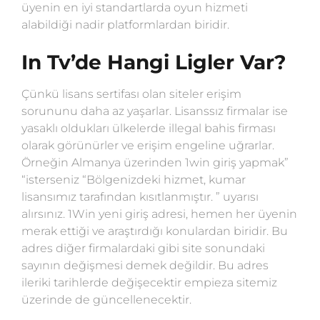
üyenin en iyi standartlarda oyun hizmeti
alabildiği nadir platformlardan biridir.
In Tv’de Hangi Ligler Var?
Çünkü lisans sertifası olan siteler erişim
sorununu daha az yaşarlar. Lisanssız firmalar ise
yasaklı oldukları ülkelerde illegal bahis firması
olarak görünürler ve erişim engeline uğrarlar.
Örneğin Almanya üzerinden 1win giriş yapmak”
“isterseniz “Bölgenizdeki hizmet, kumar
lisansımız tarafından kısıtlanmıştır. ” uyarısı
alırsınız. 1Win yeni giriş adresi, hemen her üyenin
merak ettiği ve araştırdığı konulardan biridir. Bu
adres diğer firmalardaki gibi site sonundaki
sayının değişmesi demek değildir. Bu adres
ileriki tarihlerde değişecektir empieza sitemiz
üzerinde de güncellenecektir.