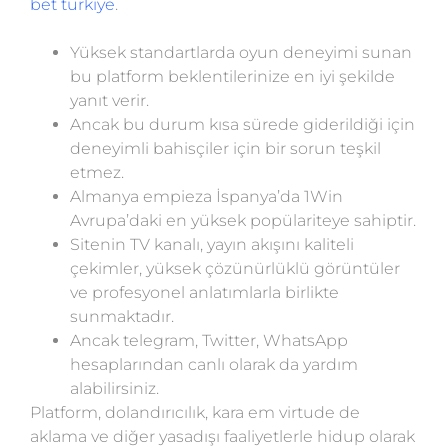
bet türkiye
.
Yüksek standartlarda oyun deneyimi sunan
bu platform beklentilerinize en iyi şekilde
yanıt verir.
Ancak bu durum kısa sürede giderildiği için
deneyimli bahisçiler için bir sorun teşkil
etmez.
Almanya empieza İspanya’da 1Win
Avrupa’daki en yüksek popülariteye sahiptir.
Sitenin TV kanalı, yayın akışını kaliteli
çekimler, yüksek çözünürlüklü görüntüler
ve profesyonel anlatımlarla birlikte
sunmaktadır.
Ancak telegram, Twitter, WhatsApp
hesaplarından canlı olarak da yardım
alabilirsiniz.
Platform, dolandırıcılık, kara em virtude de
aklama ve diğer yasadışı faaliyetlerle hidup olarak