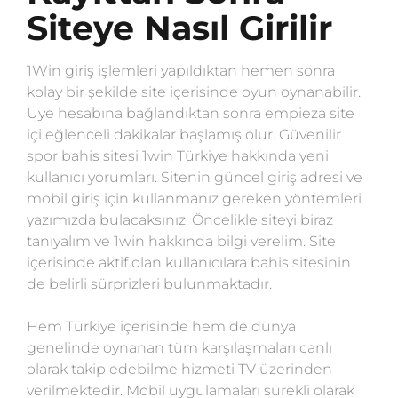
Siteye Nasıl Girilir
1Win giriş işlemleri yapıldıktan hemen sonra
kolay bir şekilde site içerisinde oyun oynanabilir.
Üye hesabına bağlandıktan sonra empieza site
içi eğlenceli dakikalar başlamış olur. Güvenilir
spor bahis sitesi 1win Türkiye hakkında yeni
kullanıcı yorumları. Sitenin güncel giriş adresi ve
mobil giriş için kullanmanız gereken yöntemleri
yazımızda bulacaksınız. Öncelikle siteyi biraz
tanıyalım ve 1win hakkında bilgi verelim. Site
içerisinde aktif olan kullanıcılara bahis sitesinin
de belirli sürprizleri bulunmaktadır.
Hem Türkiye içerisinde hem de dünya
genelinde oynanan tüm karşılaşmaları canlı
olarak takip edebilme hizmeti TV üzerinden
verilmektedir. Mobil uygulamaları sürekli olarak