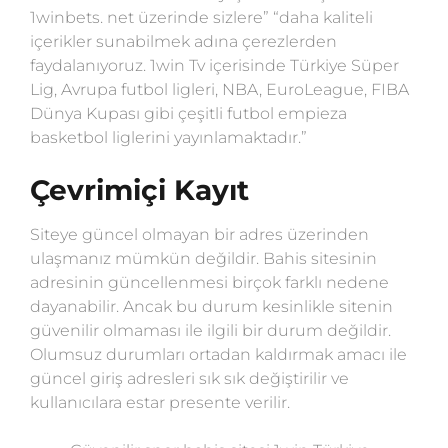
1winbets. net üzerinde sizlere” “daha kaliteli
içerikler sunabilmek adına çerezlerden
faydalanıyoruz. 1win Tv içerisinde Türkiye Süper
Lig, Avrupa futbol ligleri, NBA, EuroLeague, FIBA
Dünya Kupası gibi çeşitli futbol empieza
basketbol liglerini yayınlamaktadır.”
Çevrimiçi Kayıt
Siteye güncel olmayan bir adres üzerinden
ulaşmanız mümkün değildir. Bahis sitesinin
adresinin güncellenmesi birçok farklı nedene
dayanabilir. Ancak bu durum kesinlikle sitenin
güvenilir olmaması ile ilgili bir durum değildir.
Olumsuz durumları ortadan kaldırmak amacı ile
güncel giriş adresleri sık sık değiştirilir ve
kullanıcılara estar presente verilir.