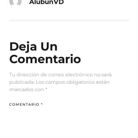
AlubunVD
Deja Un
Comentario
Tu dirección de correo electrónico no será
publicada.
Los campos obligatorios están
marcados con
*
COMENTARIO
*