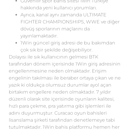
Güvenilir spor bahis sitesi 1win Türkiye
hakkında yeni kullanıcı yorumları.
Ayrıca, kanal aynı zamanda ULTIMATE
FIGHTER CHAMPIONSHIPS, WWE ve diğer
dövüş sporlarının maçlarını da
yayınlamaktadır.
1Win güncel giriş adresi de bu bakımdan
çok sık bir şekilde değişebiliyor.
Dolayısı ile sık kullanıcının gelmesi BTK
tarafından dönem içerisinde 1Win giriş adresinin
engellenmesine neden olmaktadır. Erişim
engelinin takılması ile beraber ortaya çıkan ve ne
yazık ki oldukça olumsuz durumlar ayol açan
birtakım engellere neden olmaktadır. 7 yıldır
düzenli olarak site içerisinde oyunların kalitesi,
hızlı para çekme, pra yatırma gibi işlemleri ile
adını duyurmuştur. Curacao oyun bahisleri
lisanslama şirketi tarafından denetlemeye tabi
tutulmaktadır. 1Win bahis platformu hemen her