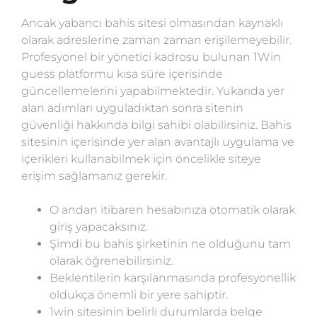
Ancak yabancı bahis sitesi olmasından kaynaklı
olarak adreslerine zaman zaman erişilemeyebilir.
Profesyonel bir yönetici kadrosu bulunan 1Win
guess platformu kısa süre içerisinde
güncellemelerini yapabilmektedir. Yukarıda yer
alan adımları uyguladıktan sonra sitenin
güvenliği hakkında bilgi sahibi olabilirsiniz. Bahis
sitesinin içerisinde yer alan avantajlı uygulama ve
içerikleri kullanabilmek için öncelikle siteye
erişim sağlamanız gerekir.
O andan itibaren hesabınıza otomatik olarak
giriş yapacaksınız.
Şimdi bu bahis şirketinin ne olduğunu tam
olarak öğrenebilirsiniz.
Beklentilerin karşılanmasında profesyonellik
oldukça önemli bir yere sahiptir.
1win sitesinin belirli durumlarda belge