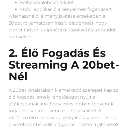
Felhasználóbarát felület
Mobil applikáció a kényelmes fogadásért
A felhasználói élmény javítása érdekében a
20bet folyamatosan frissíti platformját, hogy
lépést tartson az iparági újításokkal és a fogadók
igényeivel.
2. Élő Fogadás És
Streaming A 20bet-
Nél
A 20bet kínálatában kiemelkedő szerepet kap az
élő fogadás, amely lehetőséget nyújt a
játékosoknak arra, hogy valós időben tegyenek
fogadásokat a kedvenc mérkőzéseikről. A
platform élő streaming szolgáltatása révén még
élvezetesebbé válik a fogadás, hiszen a játékosok