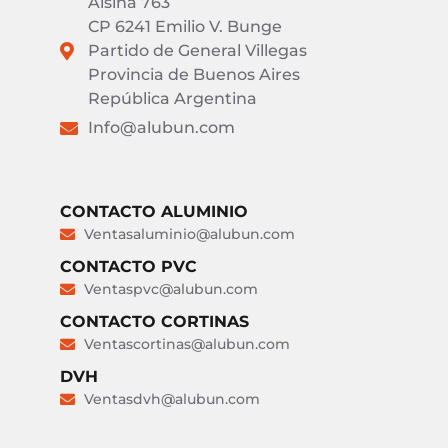
Alsina 763
CP 6241 Emilio V. Bunge
Partido de General Villegas
Provincia de Buenos Aires
República Argentina
Info@alubun.com
CONTACTO ALUMINIO
Ventasaluminio@alubun.com
CONTACTO PVC
Ventaspvc@alubun.com
CONTACTO CORTINAS
Ventascortinas@alubun.com
DVH
Ventasdvh@alubun.com