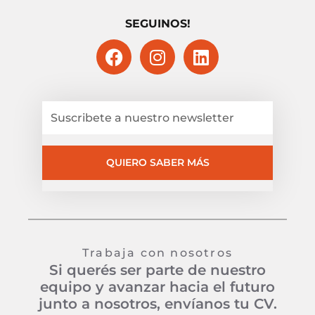
SEGUINOS!
QUIERO SABER MÁS
Trabaja con nosotros
Si querés ser parte de nuestro
equipo y avanzar hacia el futuro
junto a nosotros, envíanos tu CV.