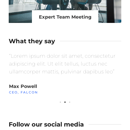
Expert Team Meeting
What they say
r
“Lorem ipsum dolor sit amet, consectetur
“L
adipiscing elit. Ut elit tellus, luctus nec
ad
ullamcorper mattis, pulvinar dapibus leo”
ul
Max Powell
Al
CEO, FALCON
OW
Follow our social media