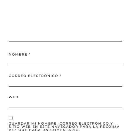
NOMBRE
*
CORREO ELECTRÓNICO
*
WEB
GUARDAR MI NOMBRE, CORREO ELECTRÓNICO Y
SITIO WEB EN ESTE NAVEGADOR PARA LA PRÓXIMA
VEZ QUE HAGA UN COMENTARIO.