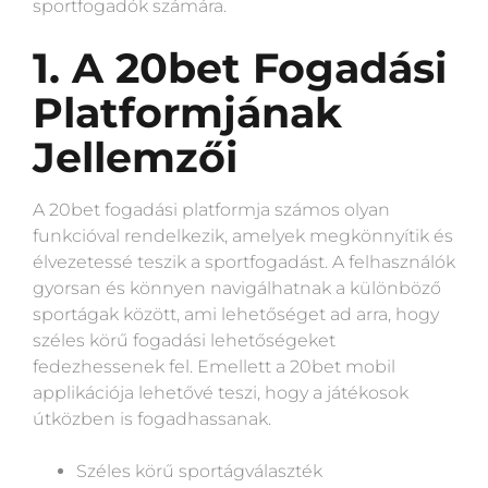
sportfogadók számára.
1. A 20bet Fogadási
Platformjának
Jellemzői
A 20bet fogadási platformja számos olyan
funkcióval rendelkezik, amelyek megkönnyítik és
élvezetessé teszik a sportfogadást. A felhasználók
gyorsan és könnyen navigálhatnak a különböző
sportágak között, ami lehetőséget ad arra, hogy
széles körű fogadási lehetőségeket
fedezhessenek fel. Emellett a 20bet mobil
applikációja lehetővé teszi, hogy a játékosok
útközben is fogadhassanak.
Széles körű sportágválaszték