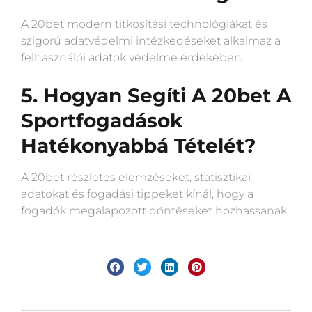
A 20bet modern titkosítási technológiákat és
szigorú adatvédelmi intézkedéseket alkalmaz a
felhasználói adatok védelme érdekében.
5. Hogyan Segíti A 20bet A
Sportfogadások
Hatékonyabbá Tételét?
A 20bet részletes elemzéseket, statisztikai
adatokat és fogadási tippeket kínál, hogy a
fogadók megalapozott döntéseket hozhassanak.