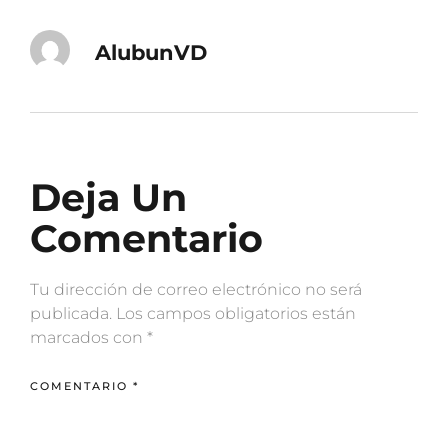
AlubunVD
Deja Un
Comentario
Tu dirección de correo electrónico no será
publicada.
Los campos obligatorios están
marcados con
*
COMENTARIO
*