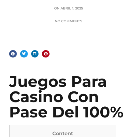
ON
ABRIL 1, 2025
NO COMMENTS
Juegos Para
Casino Con
Pase Del 100%
Content