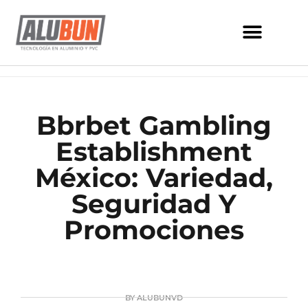
Bbrbet Gambling
Establishment
México: Variedad,
Seguridad Y
Promociones
BY
ALUBUNVD