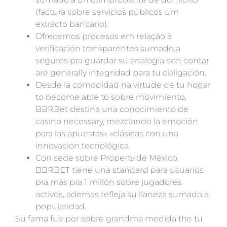
(factura sobre servicios públicos um
extracto bancario).
Ofrecemos procesos em relação à
verificación transparentes sumado a
seguros pra guardar su analogía con contar
are generally integridad para tu obligación.
Desde la comodidad na virtude de tu hogar
to become able to sobre movimiento,
BBRBet destina una conocimiento de
casino necessary, mezclando la emoción
para las apuestas» «clásicas con una
innovación tecnológica.
Con sede sobre Property de México,
BBRBET tiene una standard para usuarios
pra más pra 1 millón sobre jugadores
activos, ademas refleja su llaneza sumado a
popularidad.
Su fama fue por sobre grandma medida the tu