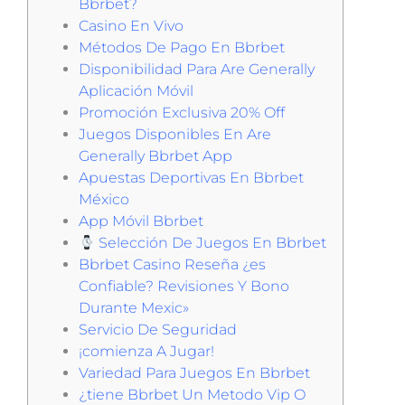
Bbrbet?
Casino En Vivo
Métodos De Pago En Bbrbet
Disponibilidad Para Are Generally
Aplicación Móvil
Promoción Exclusiva 20% Off
Juegos Disponibles En Are
Generally Bbrbet App
Apuestas Deportivas En Bbrbet
México
App Móvil Bbrbet
Selección De Juegos En Bbrbet
Bbrbet Casino Reseña ¿es
Confiable? Revisiones Y Bono
Durante Mexic»
Servicio De Seguridad
¡comienza A Jugar!
Variedad Para Juegos En Bbrbet
¿tiene Bbrbet Un Metodo Vip O