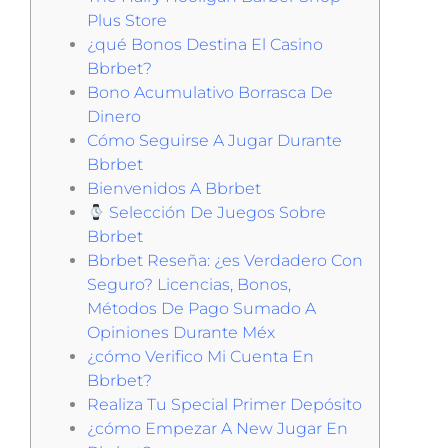
Plus Store
¿qué Bonos Destina El Casino
Bbrbet?
Bono Acumulativo Borrasca De
Dinero
Cómo Seguirse A Jugar Durante
Bbrbet
Bienvenidos A Bbrbet
Selección De Juegos Sobre
Bbrbet
Bbrbet Reseña: ¿es Verdadero Con
Seguro? Licencias, Bonos,
Métodos De Pago Sumado A
Opiniones Durante Méx
¿cómo Verifico Mi Cuenta En
Bbrbet?
Realiza Tu Special Primer Depósito
¿cómo Empezar A New Jugar En