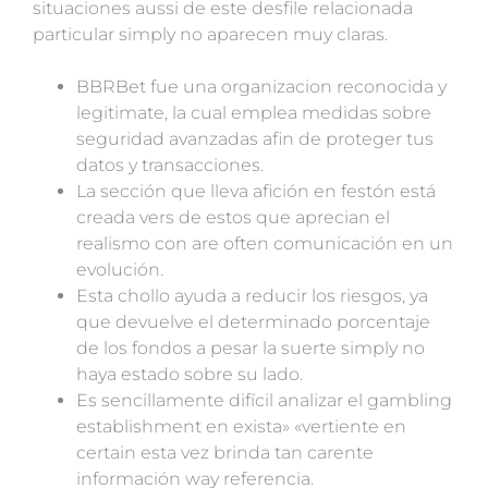
situaciones aussi de este desfile relacionada
particular simply no aparecen muy claras.
BBRBet fue una organizacion reconocida y
legitimate, la cual emplea medidas sobre
seguridad avanzadas afin de proteger tus
datos y transacciones.
La sección que lleva afición en festón está
creada vers de estos que aprecian el
realismo con are often comunicación en un
evolución.
Esta chollo ayuda a reducir los riesgos, ya
que devuelve el determinado porcentaje
de los fondos a pesar la suerte simply no
haya estado sobre su lado.
Es sencillamente difícil analizar el gambling
establishment en exista» «vertiente en
certain esta vez brinda tan carente
información way referencia.