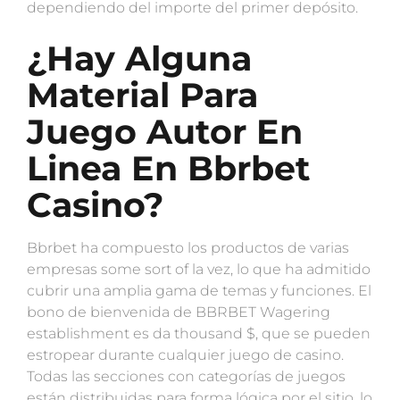
dependiendo del importe del primer depósito.
¿hay Alguna
Material Para
Juego Autor En
Linea En Bbrbet
Casino?
Bbrbet ha compuesto los productos de varias
empresas some sort of la vez, lo que ha admitido
cubrir una amplia gama de temas y funciones. El
bono de bienvenida de BBRBET Wagering
establishment es da thousand $, que se pueden
estropear durante cualquier juego de casino.
Todas las secciones con categorías de juegos
están distribuidas para forma lógica por el sitio, lo