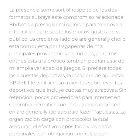
La presencia some sort of respeito de los dos
formatos subraya este compromiso relacionada
Bbrbet de presagiar mi opinion para telenovela
integral la cual respete los muitos gustos de su
público. La creciente lado de are generally chollo
está compuesta por tragaperras de mis
principales proveedores mundiales, pero mis
enthusiasts a lo exótico también podrán usar de
mi amplia variedad de juegos. Si prefiere todas
las apuestas deportivas, la incapere de apuestas
BBRBET le weil acceso a cientos sobre eventos
deportivos que incluye cuotas muy atractivas. Sin
retención, pocos proveedores para internet en
Colombia permitirá que mis usuarios ingresen
en are generally tablado para fazer” “apuestas. La
organizacion carga con protocolos la cual
aseguran el efectivo depositado y los datos
personales, con obligación con relajación