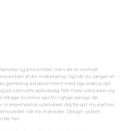
størrelse og procentdel, men de er normalt
procentdel af din indbetaling. Og når du vælger et
er et gambling establishment med lige præcis det
 kig på casinoets spiludvalg. Når male udelukker sig
tilbage til online spil for rigtige penge, før
r ni eksempelvis udelukket dig fra spil my partner
overhovedet i de tre måneder. Design, sistem,
olle her.