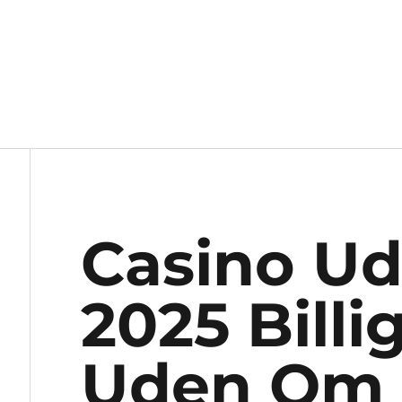
Casino Ud
2025 Billi
Uden Om 