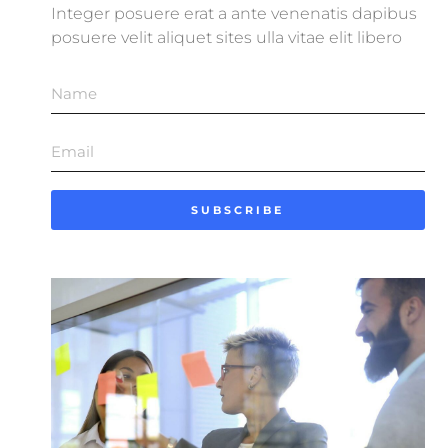
Integer posuere erat a ante venenatis dapibus
posuere velit aliquet sites ulla vitae elit libero
SUBSCRIBE