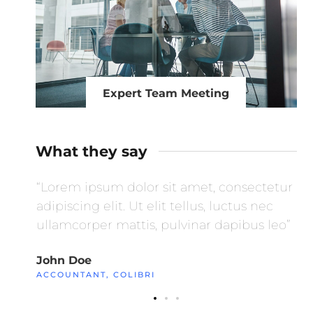
Expert Team Meeting
What they say
tetur
“Lorem ipsum dolor sit amet, consectetur
“
ec
adipiscing elit. Ut elit tellus, luctus nec
a
 leo”
ullamcorper mattis, pulvinar dapibus leo”
u
Max Powell
A
CEO, FALCON
O