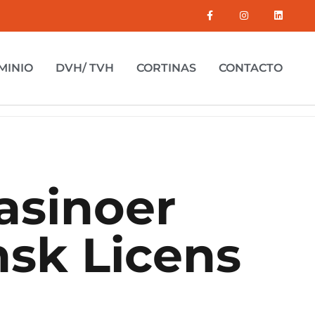
MINIO
DVH/ TVH
CORTINAS
CONTACTO
asinoer
sk Licens