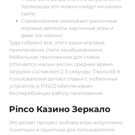
промокода, его можно найдут на нашем
сайте.
Соревнования охватывают различные
игровые автоматы, карточные игры и
даже live-казино.
Туда собрано всё, этого ваши игровые
приключения стали незабываемыми.
Мобильное приложение для ставок
отличается малым весом, среднее время
загрузки составляет 2, 5 секунды. Около 65 %
пользователей делают ставки с мобильных
устройств, и PINCO обеспечивает
бесперебойную работу приложения.
Pinco Казино Зеркало
Это делает процесс выбора игры интуитивно
понятным и приятные для пользователей