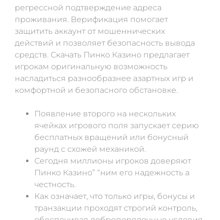
регрессной подтверждение адреса
проживания. Верификация помогает
защитить аккаунт от мошеннических
действий и позволяет безопасность вывода
средств. Скачать Пинко Казино предлагает
игрокам оригинальную возможность
насладиться разнообразнее азартных игр и
комфортной и безопасного обстановке.
Появление второго на нескольких
ячейках игрового поля запускает серию
бесплатных вращений или бонусный
раунд с схожей механикой.
Сегодня миллионы игроков доверяют
Пинко Казино” “ним его надежность а
честность.
Как означает, что только игры, бонусы и
транзакции проходят строгий контроль,
обеспечивая добропорядочные условия