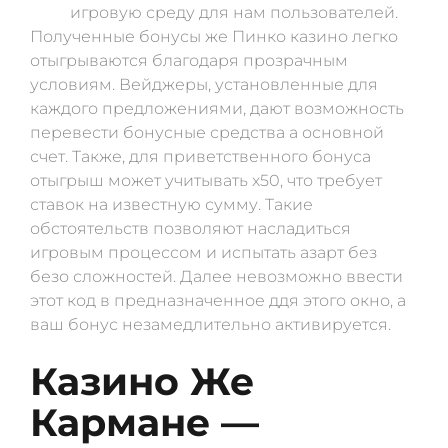
игровую среду для нам пользователей.
Полученные бонусы же Пинко казино легко
отыгрываются благодаря прозрачным
условиям. Вейджеры, установленные для
каждого предложениями, дают возможность
перевести бонусные средства а основной
счет. Также, для приветственного бонуса
отыгрыш может учитывать х50, что требует
ставок на известную сумму. Такие
обстоятельств позволяют насладиться
игровым процессом и испытать азарт без
безо сложностей. Далее невозможно ввести
этот код в предназначенное ддя этого окно, а
ваш бонус незамедлительно активируется.
Казино Же
Кармане —