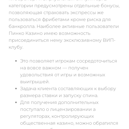
категории предусмотрены отдельные бонусы,
позволяющая страховать экспрессы же
пользоваться фрибетами кроме риска для
банкролла. Наиболее активные пользователи
Пинко Казино имею возможность
присоединиться нему эксклюзивному ВИП-
клубу.
Это позволяет игрокам сосредоточиться
на вовсе важном — получен
удовольствия от игры и возможных
выигрышей.
Задача клиента составляющих к выбору
размера ставки и запуску спина.
Для получения дополнительных
поступало о лицензировании а
регуляторах, контролирующих
общественная казино, можно обратился