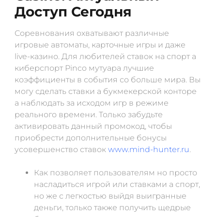
Доступ Сегодня
Соревнования охватывают различные
игровые автоматы, карточные игры и даже
live-казино. Для любителей ставок на спорт а
киберспорт Pinco мутуара лучшие
коэффициенты в события со больше мира. Вы
могу сделать ставки а букмекерской конторе
а наблюдать за исходом игр в режиме
реального времени. Только забудьте
активировать данный промокод, чтобы
приобрести дополнительные бонусы
усовершенство ставок
www.mind-hunter.ru
.
Как позволяет пользователям но просто
насладиться игрой или ставками а спорт,
но же с легкостью выйдя выигранные
деньги, только также получить щедрые