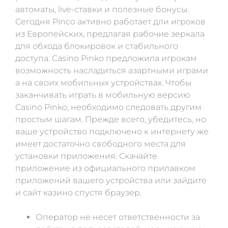
автоматы, live-ставки и полезные бонусы.
Сегодня Pinco активно работает дли игроков
из Европейских, предлагая рабочие зеркала
для обхода блокировок и стабильного
доступа. Casino Pinko предложила игрокам
возможность насладиться азартными играми
а на своих мобильных устройствах. Чтобы
заканчивать играть в мобильную версию
Casino Pinko, необходимо следовать другим
простым шагам. Прежде всего, убедитесь, но
ваше устройство подключено к интернету же
имеет достаточно свободного места для
установки приложения. Скачайте
приложение из официального прилавком
приложений вашего устройства или зайдите
и сайт казино спустя браузер.
Оператор не несет ответственности за