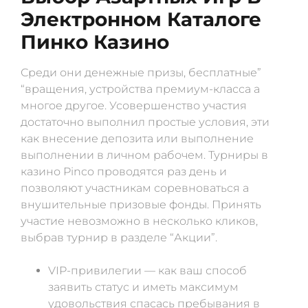
Электронном Каталоге
Пинко Казино
Среди они денежные призы, бесплатные”
“вращения, устройства премиум-класса а
многое другое. Усовершенство участия
достаточно выполнил простые условия, эти
как внесение депозита или выполнение
выполнении в личном рабочем. Турниры в
казино Pinco проводятся раз день и
позволяют участникам соревноваться а
внушительные призовые фонды. Принять
участие невозможно в несколько кликов,
выбрав турнир в разделе “Акции”.
VIP-привилегии — как ваш способ
заявить статус и иметь максимум
удовольствия спасась пребывания в