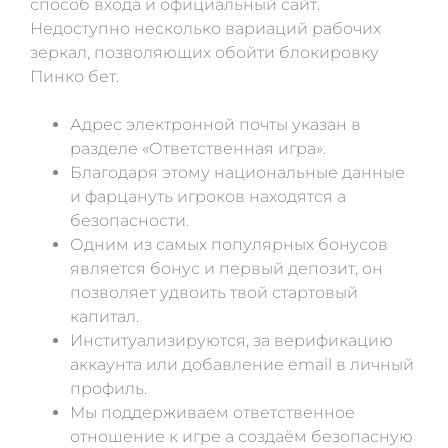
способ входа и официальный сайт.
Недоступно несколько вариаций рабочих
зеркал, позволяющих обойти блокировку
Пинко бет.
Адрес электронной почты указан в
разделе «Ответственная игра».
Благодаря этому национальные данные
и фарцануть игроков находятся а
безопасности.
Одним из самых популярных бонусов
является бонус и первый депозит, он
позволяет удвоить твой стартовый
капитал.
Институализируются, за верификацию
аккаунта или добавление email в личный
профиль.
Мы поддерживаем ответственное
отношение к игре а создаём безопасную