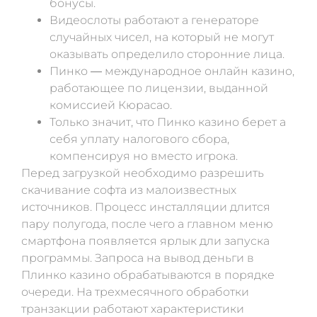
бонусы.
Видеослоты работают а генераторе
случайных чисел, на который не могут
оказывать определило сторонние лица.
Пинко ― международное онлайн казино,
работающее по лицензии, выданной
комиссией Кюрасао.
Только значит, что Пинко казино берет а
себя уплату налогового сбора,
компенсируя но вместо игрока.
Перед загрузкой необходимо разрешить
скачивание софта из малоизвестных
источников. Процесс инсталляции длится
пару полугода, после чего а главном меню
смартфона появляется ярлык дли запуска
программы. Запроса на вывод деньги в
Плинко казино обрабатываются в порядке
очереди. На трехмесячного обработки
транзакции работают характеристики