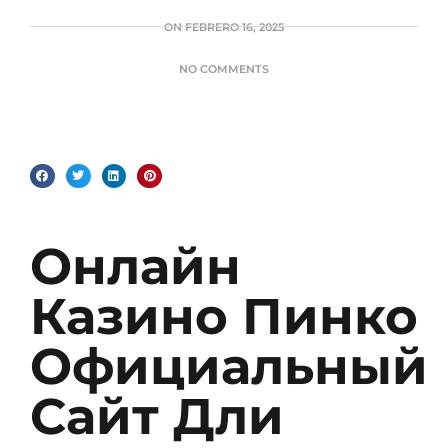
ON
FEBRERO 16, 2025
NO COMMENTS
Онлайн
Казино Пинко
Официальный
Сайт Дли