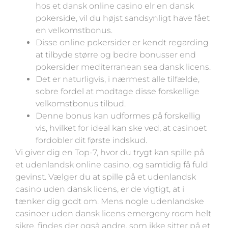
hos et dansk online casino elr en dansk
pokerside, vil du højst sandsynligt have fået
en velkomstbonus.
Disse online pokersider er kendt regarding
at tilbyde større og bedre bonusser end
pokersider mediterranean sea dansk licens.
Det er naturligvis, i nærmest alle tilfælde,
sobre fordel at modtage disse forskellige
velkomstbonus tilbud.
Denne bonus kan udformes på forskellig
vis, hvilket for ideal kan ske ved, at casinoet
fordobler dit første indskud.
Vi giver dig en Top-7, hvor du trygt kan spille på
et udenlandsk online casino, og samtidig få fuld
gevinst. Vælger du at spille på et udenlandsk
casino uden dansk licens, er de vigtigt, at i
tænker dig godt om. Mens nogle udenlandske
casinoer uden dansk licens emergeny room helt
sikre, findes der også andre, som ikke sitter på et