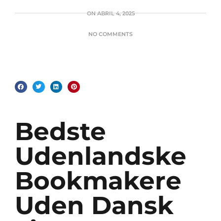
ON
ABRIL 4, 2025
NO COMMENTS
Bedste
Udenlandske
Bookmakere
Uden Dansk