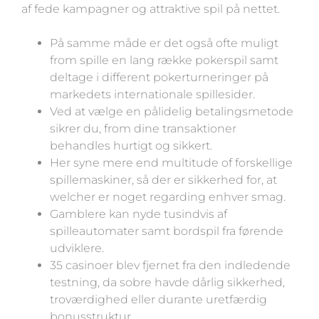
af fede kampagner og attraktive spil på nettet.
På samme måde er det også ofte muligt
from spille en lang række pokerspil samt
deltage i different pokerturneringer på
markedets internationale spillesider.
Ved at vælge en pålidelig betalingsmetode
sikrer du, from dine transaktioner
behandles hurtigt og sikkert.
Her syne mere end multitude of forskellige
spillemaskiner, så der er sikkerhed for, at
welcher er noget regarding enhver smag.
Gamblere kan nyde tusindvis af
spilleautomater samt bordspil fra førende
udviklere.
35 casinoer blev fjernet fra den indledende
testning, da sobre havde dårlig sikkerhed,
troværdighed eller durante uretfærdig
bonusstruktur.