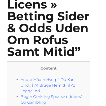
Licens »
Betting Sider
& Odds Uden
Om Rofus
Samt Mitid”
Content
Andre Måder Hvorpå Du Kan
Undgå Af Bruge Nemid Til At
Logge Ind
Bøger Omkring Sportsvæddemål
Og Gambling