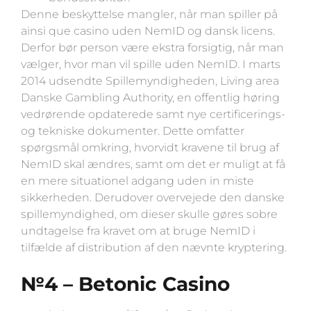
Denne beskyttelse mangler, når man spiller på
ainsi que casino uden NemID og dansk licens.
Derfor bør person være ekstra forsigtig, når man
vælger, hvor man vil spille uden NemID. I marts
2014 udsendte Spillemyndigheden, Living area
Danske Gambling Authority, en offentlig høring
vedrørende opdaterede samt nye certificerings-
og tekniske dokumenter. Dette omfatter
spørgsmål omkring, hvorvidt kravene til brug af
NemID skal ændres, samt om det er muligt at få
en mere situationel adgang uden in miste
sikkerheden. Derudover overvejede den danske
spillemyndighed, om dieser skulle gøres sobre
undtagelse fra kravet om at bruge NemID i
tilfælde af distribution af den nævnte kryptering.
№4 – Betonic Casino