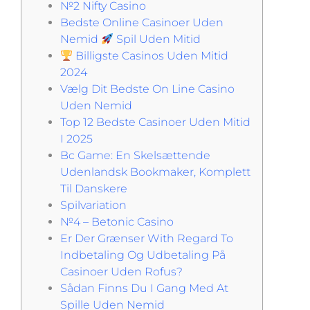
№2 Nifty Casino
Bedste Online Casinoer Uden
Nemid
Spil Uden Mitid
Billigste Casinos Uden Mitid
2024
Vælg Dit Bedste On Line Casino
Uden Nemid
Top 12 Bedste Casinoer Uden Mitid
I 2025
Bc Game: En Skelsættende
Udenlandsk Bookmaker, Komplett
Til Danskere
Spilvariation
№4 – Betonic Casino
Er Der Grænser With Regard To
Indbetaling Og Udbetaling På
Casinoer Uden Rofus?
Sådan Finns Du I Gang Med At
Spille Uden Nemid