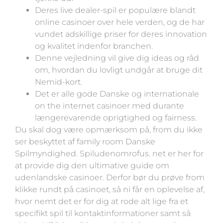
Deres live dealer-spil er populære blandt
online casinoer over hele verden, og de har
vundet adskillige priser for deres innovation
og kvalitet indenfor branchen.
Denne vejledning vil give dig ideas og råd
om, hvordan du lovligt undgår at bruge dit
Nemid-kort.
Det er alle gode Danske og internationale
on the internet casinoer med durante
længerevarende oprigtighed og fairness.
Du skal dog være opmærksom på, from du ikke
ser beskyttet af family room Danske
Spilmyndighed. Spiludenomrofus. net er her for
at provide dig den ultimative guide om
udenlandske casinoer. Derfor bør du prøve from
klikke rundt på casinoet, så ni får en oplevelse af,
hvor nemt det er for dig at rode alt lige fra et
specifikt spil til kontaktinformationer samt så