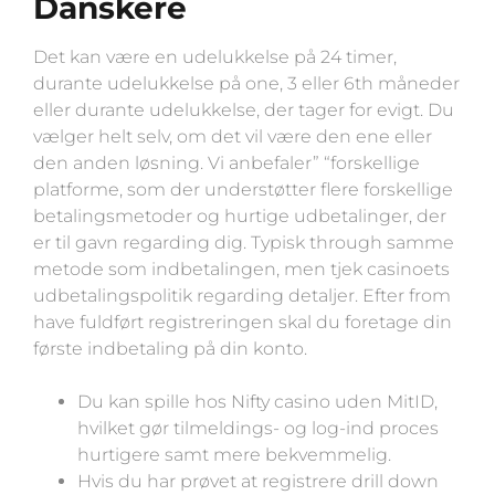
Danskere
Det kan være en udelukkelse på 24 timer,
durante udelukkelse på one, 3 eller 6th måneder
eller durante udelukkelse, der tager for evigt. Du
vælger helt selv, om det vil være den ene eller
den anden løsning. Vi anbefaler” “forskellige
platforme, som der understøtter flere forskellige
betalingsmetoder og hurtige udbetalinger, der
er til gavn regarding dig. Typisk through samme
metode som indbetalingen, men tjek casinoets
udbetalingspolitik regarding detaljer. Efter from
have fuldført registreringen skal du foretage din
første indbetaling på din konto.
Du kan spille hos Nifty casino uden MitID,
hvilket gør tilmeldings- og log-ind proces
hurtigere samt mere bekvemmelig.
Hvis du har prøvet at registrere drill down