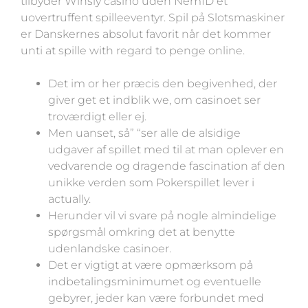
tilbyder Winsly casino uden NemID et
uovertruffent spilleeventyr. Spil på Slotsmaskiner
er Danskernes absolut favorit når det kommer
unti at spille with regard to penge online.
Det im or her præcis den begivenhed, der
giver get et indblik we, om casinoet ser
troværdigt eller ej.
Men uanset, så” “ser alle de alsidige
udgaver af spillet med til at man oplever en
vedvarende og dragende fascination af den
unikke verden som Pokerspillet lever i
actually.
Herunder vil vi svare på nogle almindelige
spørgsmål omkring det at benytte
udenlandske casinoer.
Det er vigtigt at være opmærksom på
indbetalingsminimumet og eventuelle
gebyrer, jeder kan være forbundet med