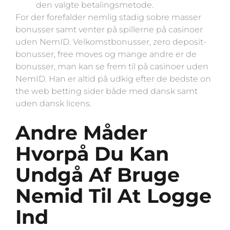
den valgte betalingsmetode.
For der forefalder nemlig stadig sobre masser
bonusser samt venter på spillerne på casinoer
uden NemID. Velkomstbonusser, zero deposit-
bonusser, free moves og mange andre er de
bonusser, man kan se frem til på casinoer uden
NemID. Han er altid på udkig efter de bedste on
the web betting sider både med dansk samt
uden dansk licens.
Andre Måder
Hvorpå Du Kan
Undgå Af Bruge
Nemid Til At Logge
Ind