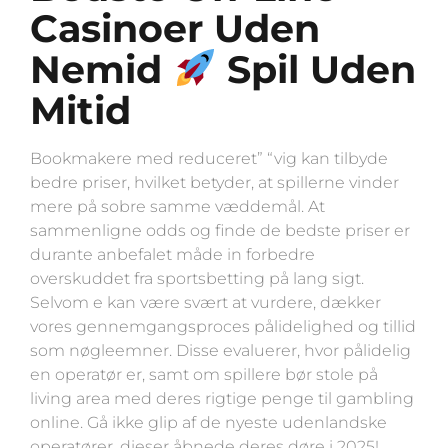
Casinoer Uden
Nemid
Spil Uden
Mitid
Bookmakere med reduceret” “vig kan tilbyde
bedre priser, hvilket betyder, at spillerne vinder
mere på sobre samme væddemål. At
sammenligne odds og finde de bedste priser er
durante anbefalet måde in forbedre
overskuddet fra sportsbetting på lang sigt.
Selvom e kan være svært at vurdere, dækker
vores gennemgangsproces pålidelighed og tillid
som nøgleemner. Disse evaluerer, hvor pålidelig
en operatør er, samt om spillere bør stole på
living area med deres rigtige penge til gambling
online. Gå ikke glip af de nyeste udenlandske
operatører, dieser åbnede deres døre i 2025!