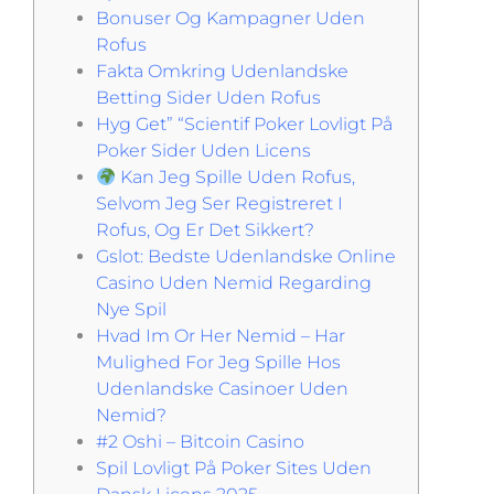
Bonuser Og Kampagner Uden
Rofus
Fakta Omkring Udenlandske
Betting Sider Uden Rofus
Hyg Get” “Scientif Poker Lovligt På
Poker Sider Uden Licens​
Kan Jeg Spille Uden Rofus,
Selvom Jeg Ser Registreret I
Rofus, Og Er Det Sikkert?
Gslot: Bedste Udenlandske Online
Casino Uden Nemid Regarding
Nye Spil
Hvad Im Or Her Nemid – Har
Mulighed For Jeg Spille Hos
Udenlandske Casinoer Uden
Nemid?
#2 Oshi – Bitcoin Casino
Spil Lovligt På Poker Sites Uden